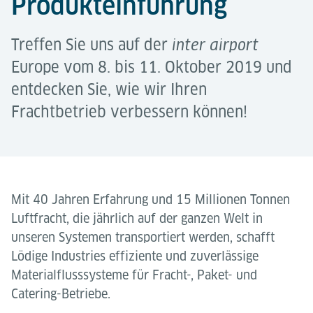
Produkteinführung
Treffen Sie uns auf der
inter airport
Europe vom 8. bis 11. Oktober 2019 und
entdecken Sie, wie wir Ihren
Frachtbetrieb verbessern können!
Mit 40 Jahren Erfahrung und 15 Millionen Tonnen
Luftfracht, die jährlich auf der ganzen Welt in
unseren Systemen transportiert werden, schafft
Lödige Industries effiziente und zuverlässige
Materialflusssysteme für Fracht-, Paket- und
Catering-Betriebe.