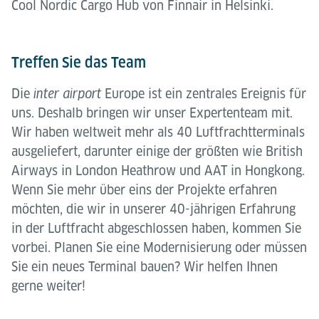
Cool Nordic Cargo Hub von Finnair in Helsinki.
Treffen Sie das Team
Die
Europe ist ein zentrales Ereignis für
inter airport
uns. Deshalb bringen wir unser Expertenteam mit.
Wir haben weltweit mehr als 40 Luftfrachtterminals
ausgeliefert, darunter einige der größten wie British
Airways in London Heathrow und AAT in Hongkong.
Wenn Sie mehr über eins der Projekte erfahren
möchten, die wir in unserer 40-jährigen Erfahrung
in der Luftfracht abgeschlossen haben, kommen Sie
vorbei. Planen Sie eine Modernisierung oder müssen
Sie ein neues Terminal bauen? Wir helfen Ihnen
gerne weiter!