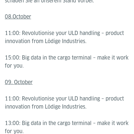
schauen Sie an unserem Stand vorbei.
08.October
11:00: Revolutionise your ULD handling – product
innovation from Lödige Industries.
15:00: Big data in the cargo terminal – make it work
for you.
09. October
11:00: Revolutionise your ULD handling – product
innovation from Lödige Industries.
13:00: Big data in the cargo terminal – make it work
for you.