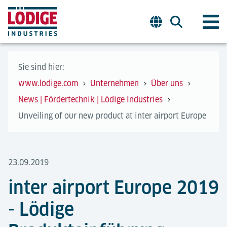
Sie sind hier:
www.lodige.com
Unternehmen
Über uns
News | Fördertechnik | Lödige Industries
Unveiling of our new product at inter airport Europe
23.09.2019
inter airport Europe 2019
- Lödige