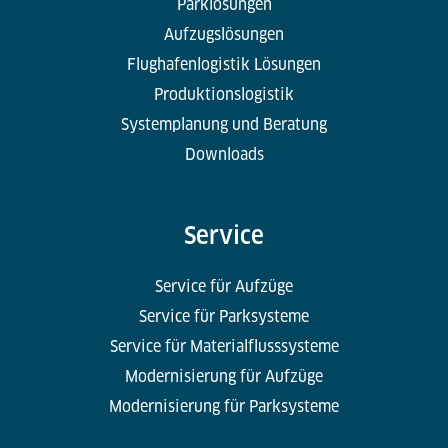
Parklösungen
Aufzugslösungen
Flughafenlogistik Lösungen
Produktionslogistik
Systemplanung und Beratung
Downloads
Service
Service für Aufzüge
Service für Parksysteme
Service für Materialflusssysteme
Modernisierung für Aufzüge
Modernisierung für Parksysteme