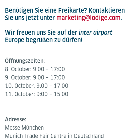
Benötigen Sie eine Freikarte? Kontaktieren
Sie uns jetzt unter
marketing@lodige.com
.
Wir freuen uns Sie auf der
inter airport
Europe begrüßen zu dürfen!
Öffnungszeiten:
8. October: 9:00 – 17:00
9. October: 9:00 – 17:00
10. October: 9:00 – 17:00
11. October: 9:00 – 15:00
Adresse:
Messe München
Munich Trade Fair Centre in Deutschland