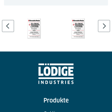
Produkte