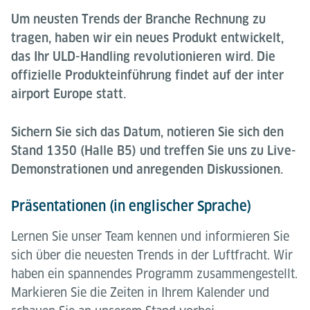
Um neusten Trends der Branche Rechnung zu
tragen, haben wir ein neues Produkt entwickelt,
das Ihr ULD-Handling revolutionieren wird. Die
offizielle Produkteinführung findet auf der inter
airport Europe statt.
Sichern Sie sich das Datum, notieren Sie sich den
Stand 1350 (Halle B5) und treffen Sie uns zu Live-
Demonstrationen und anregenden Diskussionen.
Präsentationen (in englischer Sprache)
Lernen Sie unser Team kennen und informieren Sie
sich über die neuesten Trends in der Luftfracht. Wir
haben ein spannendes Programm zusammengestellt.
Markieren Sie die Zeiten in Ihrem Kalender und