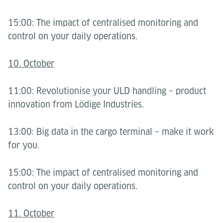
15:00: The impact of centralised monitoring and
control on your daily operations.
10. October
11:00: Revolutionise your ULD handling – product
innovation from Lödige Industries.
13:00: Big data in the cargo terminal – make it work
for you.
15:00: The impact of centralised monitoring and
control on your daily operations.
11. October