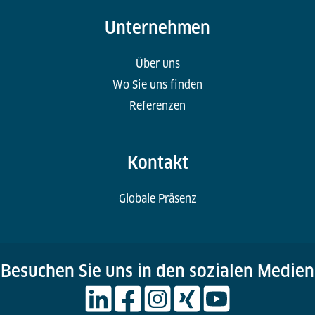
Unternehmen
Über uns
Wo Sie uns finden
Referenzen
Kontakt
Globale Präsenz
Besuchen Sie uns in den sozialen Medien