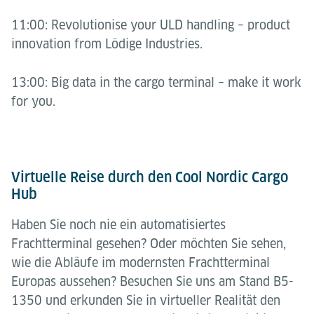
11:00: Revolutionise your ULD handling – product
innovation from Lödige Industries.
13:00: Big data in the cargo terminal – make it work
for you.
Virtuelle Reise durch den Cool Nordic Cargo
Hub
Haben Sie noch nie ein automatisiertes
Frachtterminal gesehen? Oder möchten Sie sehen,
wie die Abläufe im modernsten Frachtterminal
Europas aussehen? Besuchen Sie uns am Stand B5-
1350 und erkunden Sie in virtueller Realität den