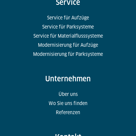
Service
Service für Aufzüge
Service für Parksysteme
Service für Materialflusssysteme
Modernisierung für Aufzüge
Modernisierung für Parksysteme
Unternehmen
Über uns
Wo Sie uns finden
Referenzen