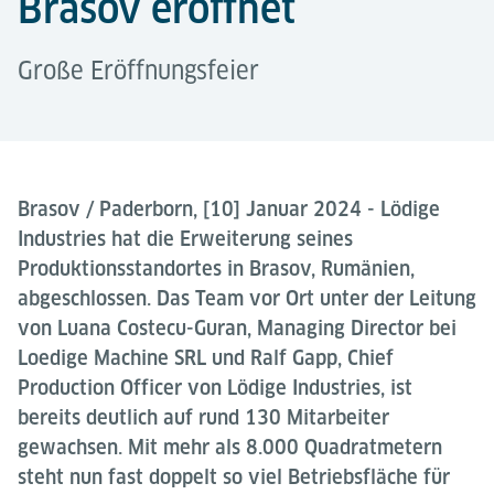
Brasov eröffnet
Große Eröffnungsfeier
Brasov / Paderborn, [10] Januar 2024 - Lödige
Industries hat die Erweiterung seines
Produktionsstandortes in Brasov, Rumänien,
abgeschlossen. Das Team vor Ort unter der Leitung
von Luana Costecu-Guran, Managing Director bei
Loedige Machine SRL und Ralf Gapp, Chief
Production Officer von Lödige Industries, ist
bereits deutlich auf rund 130 Mitarbeiter
gewachsen. Mit mehr als 8.000 Quadratmetern
steht nun fast doppelt so viel Betriebsfläche für