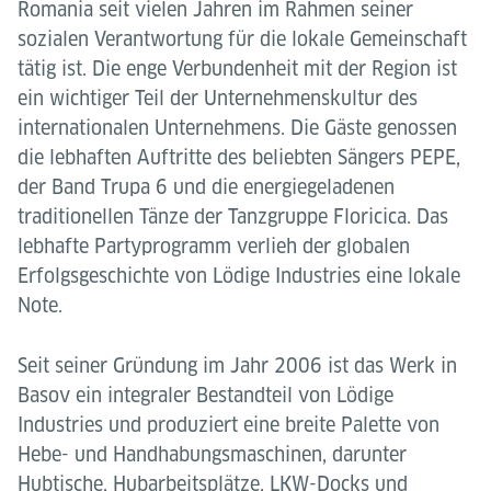
Romania seit vielen Jahren im Rahmen seiner
sozialen Verantwortung für die lokale Gemeinschaft
tätig ist. Die enge Verbundenheit mit der Region ist
ein wichtiger Teil der Unternehmenskultur des
internationalen Unternehmens. Die Gäste genossen
die lebhaften Auftritte des beliebten Sängers PEPE,
der Band Trupa 6 und die energiegeladenen
traditionellen Tänze der Tanzgruppe Floricica. Das
lebhafte Partyprogramm verlieh der globalen
Erfolgsgeschichte von Lödige Industries eine lokale
Note.
Seit seiner Gründung im Jahr 2006 ist das Werk in
Basov ein integraler Bestandteil von Lödige
Industries und produziert eine breite Palette von
Hebe- und Handhabungsmaschinen, darunter
Hubtische, Hubarbeitsplätze, LKW-Docks und