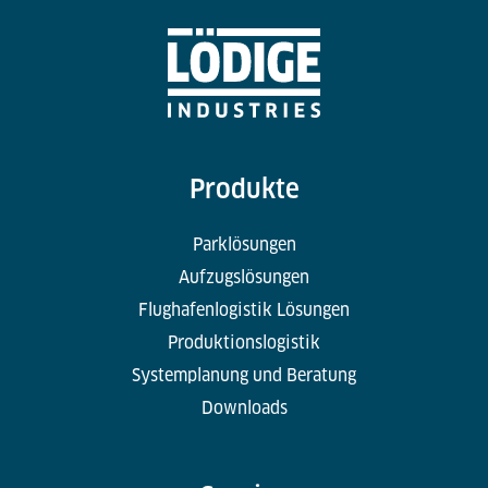
Produkte
Parklösungen
Aufzugslösungen
Flughafenlogistik Lösungen
Produktionslogistik
Systemplanung und Beratung
Downloads