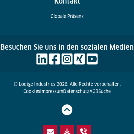
Kontakt
Globale Präsenz
Besuchen Sie uns in den sozialen Medien
© Lödige Industries 2026. Alle Rechte vorbehalten.
Cookies
Impressum
Datenschutz
AGB
Suche