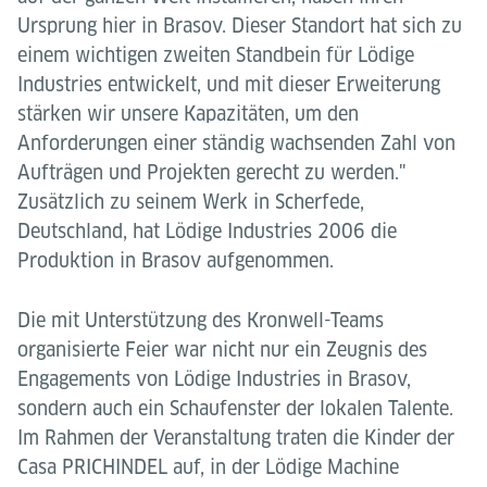
Ursprung hier in Brasov. Dieser Standort hat sich zu
einem wichtigen zweiten Standbein für Lödige
Industries entwickelt, und mit dieser Erweiterung
stärken wir unsere Kapazitäten, um den
Anforderungen einer ständig wachsenden Zahl von
Aufträgen und Projekten gerecht zu werden."
Zusätzlich zu seinem Werk in Scherfede,
Deutschland, hat Lödige Industries 2006 die
Produktion in Brasov aufgenommen.
Die mit Unterstützung des Kronwell-Teams
organisierte Feier war nicht nur ein Zeugnis des
Engagements von Lödige Industries in Brasov,
sondern auch ein Schaufenster der lokalen Talente.
Im Rahmen der Veranstaltung traten die Kinder der
Casa PRICHINDEL auf, in der Lödige Machine