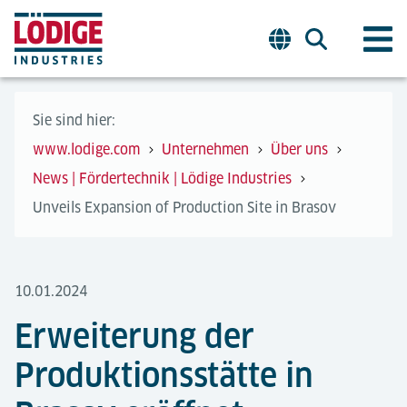
Sie sind hier:
www.lodige.com
Unternehmen
Über uns
News | Fördertechnik | Lödige Industries
Unveils Expansion of Production Site in Brasov
10.01.2024
Erweiterung der
Produktionsstätte in