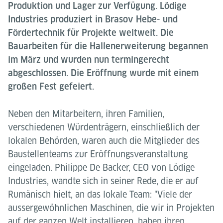
Produktion und Lager zur Verfügung. Lödige
Industries produziert in Brasov Hebe- und
Fördertechnik für Projekte weltweit. Die
Bauarbeiten für die Hallenerweiterung begannen
im März und wurden nun termingerecht
abgeschlossen. Die Eröffnung wurde mit einem
großen Fest gefeiert.
Neben den Mitarbeitern, ihren Familien,
verschiedenen Würdenträgern, einschließlich der
lokalen Behörden, waren auch die Mitglieder des
Baustellenteams zur Eröffnungsveranstaltung
eingeladen. Philippe De Backer, CEO von Lödige
Industries, wandte sich in seiner Rede, die er auf
Rumänisch hielt, an das lokale Team: "Viele der
aussergewöhnlichen Maschinen, die wir in Projekten
auf der ganzen Welt installieren, haben ihren