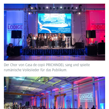
Der Chor von Casa de copii PRICHINDEL sang und spielte
rumänische Volkslieder für das Publikum.