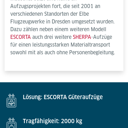
Aufzugsprojekten fort, die seit 2001 an
verschiedenen Standorten der Elbe
Flugzeugwerke in Dresden umgesetzt wurden.
Dazu zählen neben einem weiteren Modell
ESCORTA
auch drei weitere
SHERPA
-Aufzüge
für einen leistungsstarken Materialtransport
sowohl mit als auch ohne Personenbegleitung.
Lösung: ESCORTA Güteraufzüge
Tragfähigkeit: 2000 kg