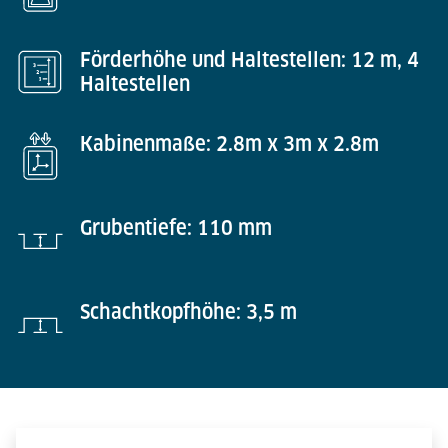
Förderhöhe und Haltestellen: 12 m, 4
Haltestellen
Kabinenmaße: 2.8m x 3m x 2.8m
Grubentiefe: 110 mm
Schachtkopfhöhe: 3,5 m