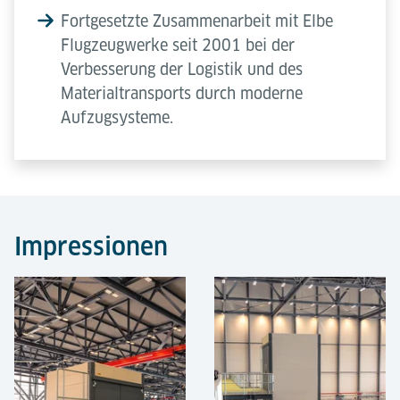
Fortgesetzte Zusammenarbeit mit Elbe
Flugzeugwerke seit 2001 bei der
Verbesserung der Logistik und des
Materialtransports durch moderne
Aufzugsysteme.
Impressionen