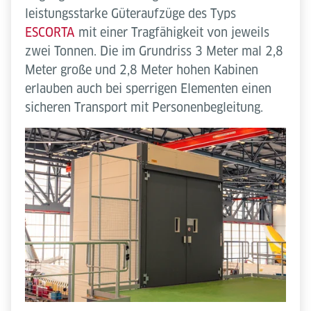
leistungsstarke Güteraufzüge des Typs
ESCORTA
mit einer Tragfähigkeit von jeweils
zwei Tonnen. Die im Grundriss 3 Meter mal 2,8
Meter große und 2,8 Meter hohen Kabinen
erlauben auch bei sperrigen Elementen einen
sicheren Transport mit Personenbegleitung.