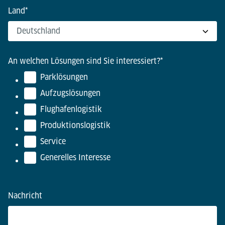
Land
*
An welchen Lösungen sind Sie interessiert?
*
Parklösungen
Aufzugslösungen
Flughafenlogistik
Produktionslogistik
Service
Generelles Interesse
Nachricht