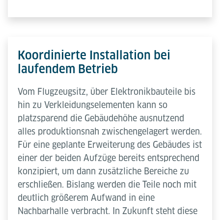
Koordinierte Installation bei
laufendem Betrieb
Vom Flugzeugsitz, über Elektronikbauteile bis
hin zu Verkleidungselementen kann so
platzsparend die Gebäudehöhe ausnutzend
alles produktionsnah zwischengelagert werden.
Für eine geplante Erweiterung des Gebäudes ist
einer der beiden Aufzüge bereits entsprechend
konzipiert, um dann zusätzliche Bereiche zu
erschließen. Bislang werden die Teile noch mit
deutlich größerem Aufwand in eine
Nachbarhalle verbracht. In Zukunft steht diese