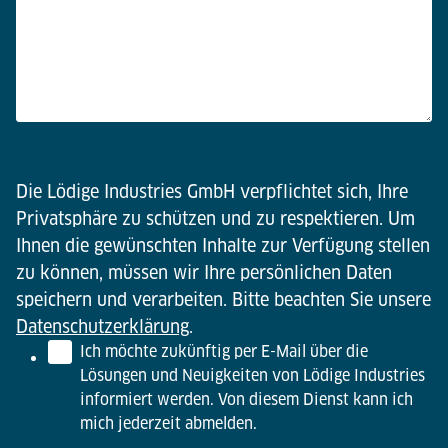
Die Lödige Industries GmbH verpflichtet sich, Ihre
Privatsphäre zu schützen und zu respektieren. Um
Ihnen die gewünschten Inhalte zur Verfügung stellen
zu können, müssen wir Ihre persönlichen Daten
speichern und verarbeiten. Bitte beachten Sie unsere
Datenschutzerklärung
.
Ich möchte zukünftig per E-Mail über die
Lösungen und Neuigkeiten von Lödige Industries
informiert werden. Von diesem Dienst kann ich
mich jederzeit abmelden.