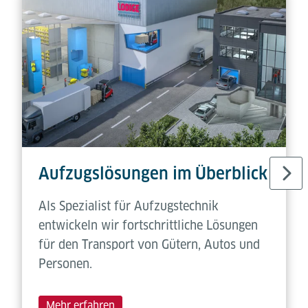
Aufzugslösungen im Überblick
Als Spezialist für Aufzugstechnik
entwickeln wir fortschrittliche Lösungen
für den Transport von Gütern, Autos und
Personen.
Mehr erfahren