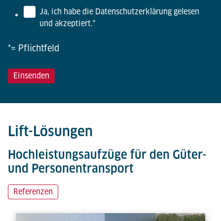
Ja, ich habe die Datenschutzerklärung gelesen
und akzeptiert.
*
*= Pflichtfeld
Lift-Lösungen
Hochleistungsaufzüge für den Güter-
und Personentransport
Referenzen