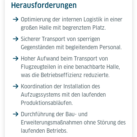
Herausforderungen
Optimierung der internen Logistik in einer
großen Halle mit begrenztem Platz.
Sicherer Transport von sperrigen
Gegenständen mit begleitendem Personal.
Hoher Aufwand beim Transport von
Flugzeugteilen in eine benachbarte Halle,
was die Betriebseffizienz reduzierte.
Koordination der Installation des
Aufzugssystems mit den laufenden
Produktionsabläufen.
Durchführung der Bau- und
Erweiterungsmaßnahmen ohne Störung des
laufenden Betriebs.