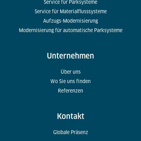
Service für Parksysteme
Service für Materialflusssysteme
Aufzugs-Modernisierung
Modernisierung für automatische Parksysteme
Unternehmen
Über uns
Wo Sie uns finden
Referenzen
Kontakt
Globale Präsenz