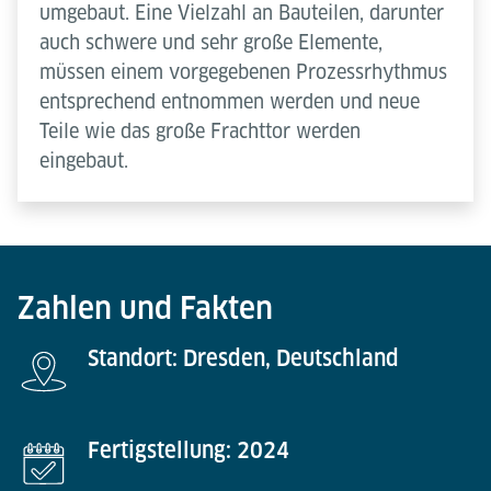
umgebaut. Eine Vielzahl an Bauteilen, darunter
auch schwere und sehr große Elemente,
müssen einem vorgegebenen Prozessrhythmus
entsprechend entnommen werden und neue
Teile wie das große Frachttor werden
eingebaut.
Zahlen und Fakten
Standort: Dresden, Deutschland
Fertigstellung: 2024