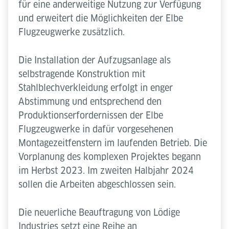
für eine anderweitige Nutzung zur Verfügung
und erweitert die Möglichkeiten der Elbe
Flugzeugwerke zusätzlich.
Die Installation der Aufzugsanlage als
selbstragende Konstruktion mit
Stahlblechverkleidung erfolgt in enger
Abstimmung und entsprechend den
Produktionserfordernissen der Elbe
Flugzeugwerke in dafür vorgesehenen
Montagezeitfenstern im laufenden Betrieb. Die
Vorplanung des komplexen Projektes begann
im Herbst 2023. Im zweiten Halbjahr 2024
sollen die Arbeiten abgeschlossen sein.
Die neuerliche Beauftragung von Lödige
Industries setzt eine Reihe an