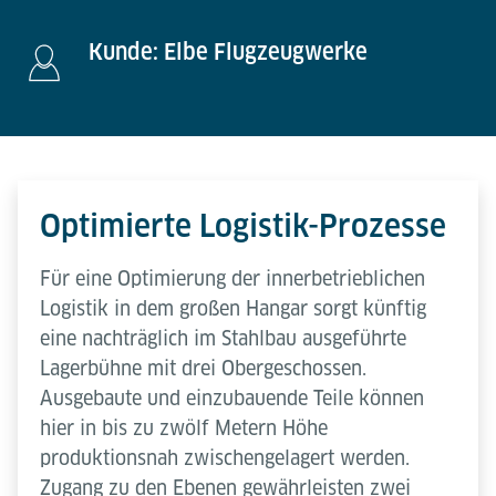
Kunde: Elbe Flugzeugwerke
Optimierte Logistik-Prozesse
Für eine Optimierung der innerbetrieblichen
Logistik in dem großen Hangar sorgt künftig
eine nachträglich im Stahlbau ausgeführte
Lagerbühne mit drei Obergeschossen.
Ausgebaute und einzubauende Teile können
hier in bis zu zwölf Metern Höhe
produktionsnah zwischengelagert werden.
Zugang zu den Ebenen gewährleisten zwei