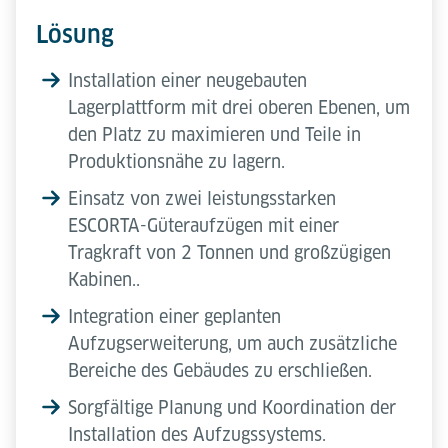
Lösung
Installation einer neugebauten
Lagerplattform mit drei oberen Ebenen, um
den Platz zu maximieren und Teile in
Produktionsnähe zu lagern.
Einsatz von zwei leistungsstarken
ESCORTA-Güteraufzügen mit einer
Tragkraft von 2 Tonnen und großzügigen
Kabinen..
Integration einer geplanten
Aufzugserweiterung, um auch zusätzliche
Bereiche des Gebäudes zu erschließen.
Sorgfältige Planung und Koordination der
Installation des Aufzugssystems.