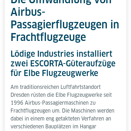
Airbus-
Passagierflugzeugen in
Frachtflugzeuge
Lödige Industries installiert
zwei ESCORTA-Güteraufzüge
für Elbe Flugzeugwerke
Am traditionsreichen Luftfahrtstandort
Dresden rüsten die Elbe Flugzeugwerke seit
1996 Airbus-Passagiermaschinen zu
Frachtflugzeugen um. Die Maschinen werden
dabei in einem eng getakteten Verfahren an
verschiedenen Bauplätzen im Hangar