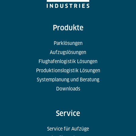
Produkte
Parklösungen
Aufzugslösungen
Flughafenlogistik Lösungen
Produktionslogistik Lösungen
Systemplanung und Beratung
Downloads
Service
Service für Aufzüge