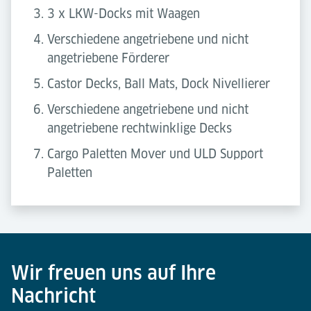
3 x LKW-Docks mit Waagen
Verschiedene angetriebene und nicht
angetriebene Förderer
Castor Decks, Ball Mats, Dock Nivellierer
Verschiedene angetriebene und nicht
angetriebene rechtwinklige Decks
Cargo Paletten Mover und ULD Support
Paletten
Wir freuen uns auf Ihre
Nachricht