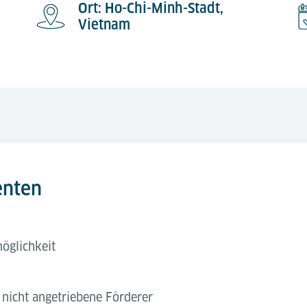
Ort: Ho-Chi-Minh-Stadt,
Vietnam
enten
öglichkeit
nicht angetriebene Förderer