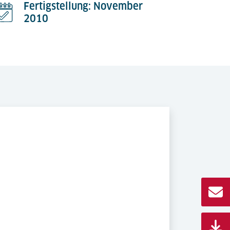
Fertigstellung: November
2010