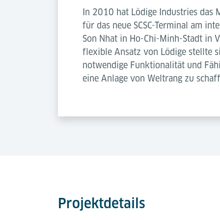
In 2010 hat Lödige Industries das 
für das neue SCSC-Terminal am inte
Son Nhat in Ho-Chi-Minh-Stadt in V
flexible Ansatz von Lödige stellte s
notwendige Funktionalität und Fähi
eine Anlage von Weltrang zu schaff
Projektdetails