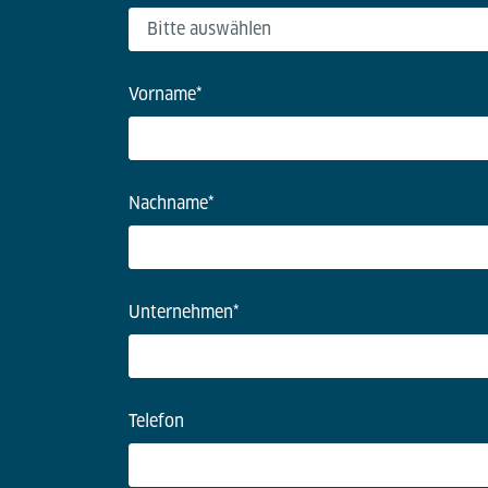
Vorname
*
Nachname
*
Unternehmen
*
Telefon