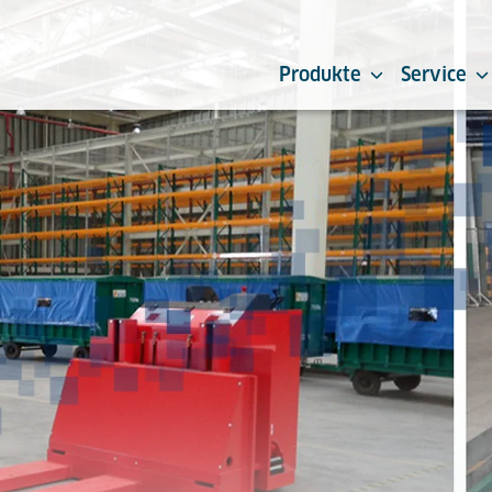
Produkte
Service