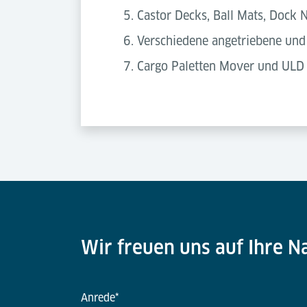
Castor Decks, Ball Mats, Dock N
Verschiedene angetriebene und 
Cargo Paletten Mover und ULD 
Wir freuen uns auf Ihre N
Anrede
*