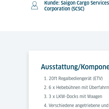
Kunde: Saigon Cargo Services
Corporation (SCSC)
Ausstattung/Kompon
20ft Regalbediengerät (ETV)
6 x Hebebühnen mit Überfahrm
3 x LKW-Docks mit Waagen
Verschiedene angetriebene und 