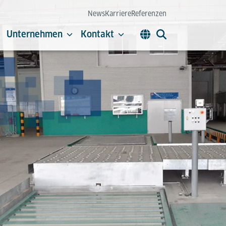
News
Karriere
Referenzen
Unternehmen
Kontakt