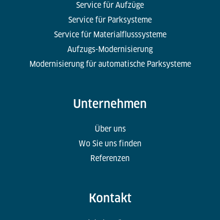
Service für Aufzüge
Service für Parksysteme
Service für Materialflusssysteme
Aufzugs-Modernisierung
Modernisierung für automatische Parksysteme
Unternehmen
Über uns
Wo Sie uns finden
Referenzen
Kontakt