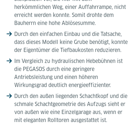
herkömmlichen Weg, einer Auffahrrampe, nicht
erreicht werden konnte. Somit drohte dem
Bauherrn eine hohe Ablösesumme.
Durch den einfachen Einbau und die Tatsache,
dass dieses Modell keine Grube benötigt, konnte
der Eigentümer die Tiefbaukosten reduzieren.
Im Vergleich zu hydraulischen Hebebühnen ist
die PEGASOS durch eine geringere
Antriebsleistung und einen höheren
Wirkungsgrad deutlich energieeffizienter.
Durch den außen liegenden Schachtkopf und die
schmale Schachtgeometrie des Aufzugs sieht er
von außen wie eine Einzelgarage aus, wenn er
mit eleganten Rolltoren ausgestattet ist.