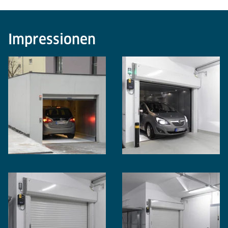
Impressionen