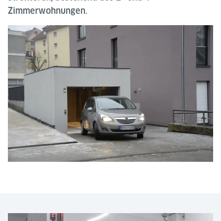
Zimmerwohnungen.