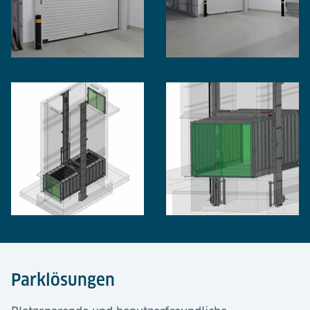
Parklösungen