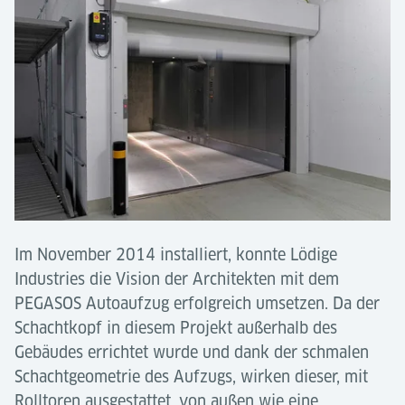
Im November 2014 installiert, konnte Lödige
Industries die Vision der Architekten mit dem
PEGASOS Autoaufzug erfolgreich umsetzen. Da der
Schachtkopf in diesem Projekt außerhalb des
Gebäudes errichtet wurde und dank der schmalen
Schachtgeometrie des Aufzugs, wirken dieser, mit
Rolltoren ausgestattet, von außen wie eine