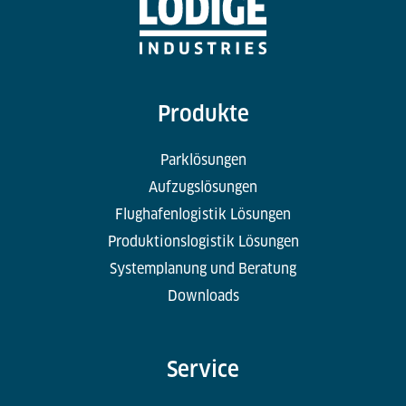
Produkte
Parklösungen
Aufzugslösungen
Flughafenlogistik Lösungen
Produktionslogistik Lösungen
Systemplanung und Beratung
Downloads
Service