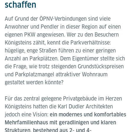
schaffen
Auf Grund der ÖPNV-Verbindungen sind viele
Anwohner und Pendler in dieser Region auf einen
eigenen PKW angewiesen. Wer zu den Besuchern
Königsteins zählt, kennt die Parkverhältnisse:
hügelige, enge Straßen führen zu einer geringen
Anzahl an Parkplätzen. Dem Eigentümer stellte sich
die Frage, wie trotz steigenden Grundstückspreisen
und Parkplatzmangel attraktiver Wohnraum
gestaltet werden könnte?
Für das zentral gelegene Privatgebäude im Herzen
Königsteins hatten die Karl Dudler Architekten
jedoch eine Vision:
ein modernes und komfortables
Mehrfamilienhaus mit geradlinigen und klaren
Strukturen, bestehend aus 2- und 4-