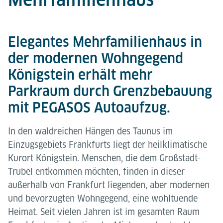
Elegantes Mehrfamilienhaus in
der modernen Wohngegend
Königstein erhält mehr
Parkraum durch Grenzbebauung
mit PEGASOS Autoaufzug.
In den waldreichen Hängen des Taunus im
Einzugsgebiets Frankfurts liegt der heilklimatische
Kurort Königstein. Menschen, die dem Großstadt-
Trubel entkommen möchten, finden in dieser
außerhalb von Frankfurt liegenden, aber modernen
und bevorzugten Wohngegend, eine wohltuende
Heimat. Seit vielen Jahren ist im gesamten Raum