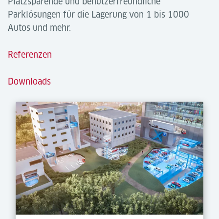
Platzsparende und benutzerfreundliche
Parklösungen für die Lagerung von 1 bis 1000
Autos und mehr.
Referenzen
Downloads