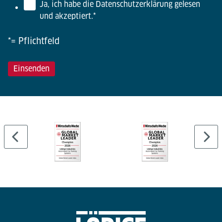
Ja, ich habe die Datenschutzerklärung gelesen
und akzeptiert.
*
*= Pflichtfeld