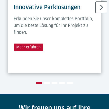
Innovative Parklösungen
Erkunden Sie unser komplettes Portfolio,
um die beste Lösung für Ihr Projekt zu
finden.
Mehr erfahren
Wir freuen uns auf Ihre