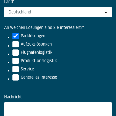
Land
*
An welchen Lösungen sind Sie interessiert?
*
Parklösungen
Aufzugslösungen
Flughafenlogistik
Produktionslogistik
Service
Generelles Interesse
Nachricht