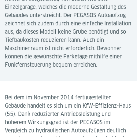
Einzelgarage, welches die moderne Gestaltung des
Gebäudes unterstreicht. Der PEGASOS Autoaufzug
zeichnet sich zudem durch eine einfache Installation
aus, da dieses Modell keine Grube benötigt und so
Tiefbaukosten reduzieren kann. Auch ein
Maschinenraum ist nicht erforderlich. Bewohner
können die gewünschte Parketage mithilfe einer
Funkfernsteuerung bequem erreichen.
Bei dem im November 2014 fertiggestellten
Gebäude handelt es sich um ein KfW-Effizienz-Haus
(55). Dank reduzierter Antriebsleistung und
höherem Wirkungsgrad ist der PEGASOS im
Vergleich zu hydraulischen Autoaufzügen deutlich