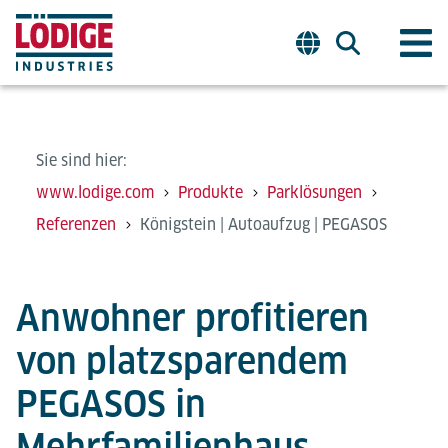
Sie sind hier:
www.lodige.com
Produkte
Parklösungen
Referenzen
Königstein | Autoaufzug | PEGASOS
Anwohner profitieren
von platzsparendem
PEGASOS in
Mehrfamilienhaus