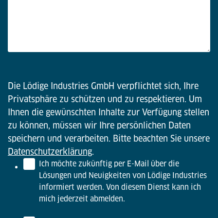
Die Lödige Industries GmbH verpflichtet sich, Ihre
Privatsphäre zu schützen und zu respektieren. Um
Ihnen die gewünschten Inhalte zur Verfügung stellen
zu können, müssen wir Ihre persönlichen Daten
speichern und verarbeiten. Bitte beachten Sie unsere
Datenschutzerklärung
.
Ich möchte zukünftig per E-Mail über die
Lösungen und Neuigkeiten von Lödige Industries
informiert werden. Von diesem Dienst kann ich
mich jederzeit abmelden.