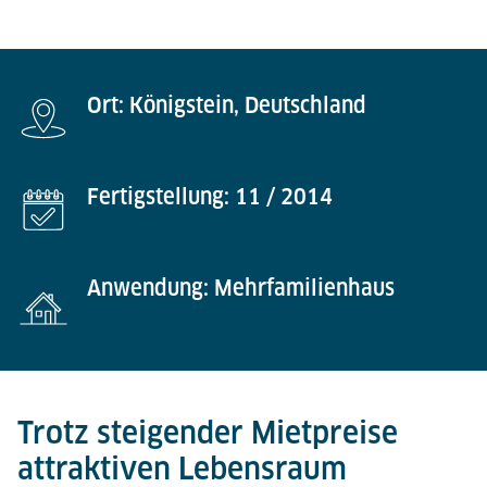
Ort: Königstein, Deutschland
Fertigstellung: 11 / 2014
Anwendung: Mehrfamilienhaus
Trotz steigender Mietpreise
attraktiven Lebensraum