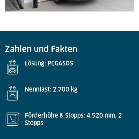
Zahlen und Fakten
Lösung: PEGASOS
Nennlast: 2.700 kg
Förderhöhe & Stopps: 4.520 mm, 2
Stopps