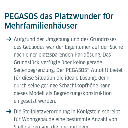
PEGASOS das Platzwunder für
Mehrfamilienhäuser
Aufgrund der Umgebung und des Grundrisses
des Gebäudes war der Eigentümer auf der Suche
nach einer platzsparenden Parklösung. Das
Grundstück verfügte über keine gerade
Seitenbegrenzung. Der PEGASOS®-Autolift bietet
für diese Situation die ideale Lösung, denn
durch seine geringe Schachtkopfhöhe kann
dieses Modell als Begrenzungskonstruktion
eingesetzt werden.
Die Stellplatzverordnung in Königstein schreibt
für Wohngebäude eine bestimmte Anzahl von
Stellplätzen vor, die hier mit dem