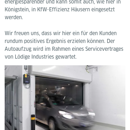
energiesparender und kann somit auch, wie hier in
Königstein, in KfW-Effizienz Häusern eingesetzt
werden.
Wir freuen uns, dass wir hier ein für den Kunden
rundum positives Ergebnis erzielen können. Der
Autoaufzug wird im Rahmen eines Servicevertrages
von Lödige Industries gewartet.