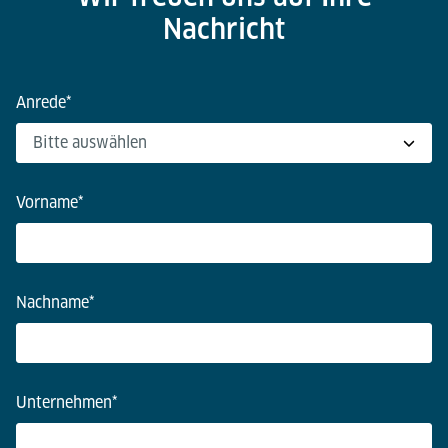
Nachricht
Anrede
*
Vorname
*
Nachname
*
Unternehmen
*