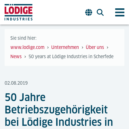
Sie sind hier:
www.lodige.com
Unternehmen
Über uns
News
50 years at Lödige Industries in Scherfede
02.08.2019
50 Jahre
Betriebszugehörigkeit
bei Lödige Industries in