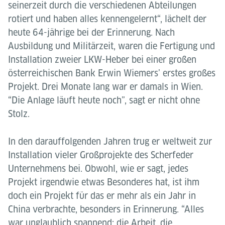
seinerzeit durch die verschiedenen Abteilungen
rotiert und haben alles kennengelernt“, lächelt der
heute 64-jährige bei der Erinnerung. Nach
Ausbildung und Militärzeit, waren die Fertigung und
Installation zweier LKW-Heber bei einer großen
österreichischen Bank Erwin Wiemers’ erstes großes
Projekt. Drei Monate lang war er damals in Wien.
“Die Anlage läuft heute noch”, sagt er nicht ohne
Stolz.
In den darauffolgenden Jahren trug er weltweit zur
Installation vieler Großprojekte des Scherfeder
Unternehmens bei. Obwohl, wie er sagt, jedes
Projekt irgendwie etwas Besonderes hat, ist ihm
doch ein Projekt für das er mehr als ein Jahr in
China verbrachte, besonders in Erinnerung. “Alles
war unglaublich spannend: die Arbeit, die