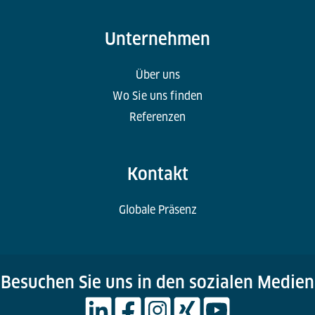
Unternehmen
Über uns
Wo Sie uns finden
Referenzen
Kontakt
Globale Präsenz
Besuchen Sie uns in den sozialen Medien