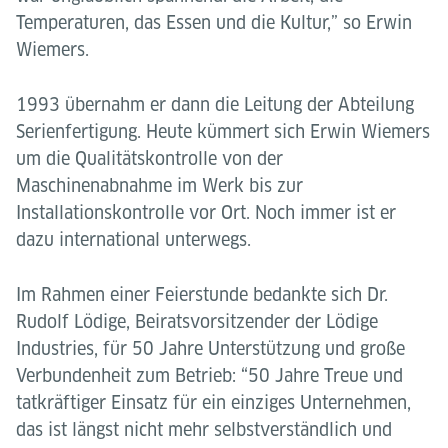
Temperaturen, das Essen und die Kultur,” so Erwin
Wiemers.
1993 übernahm er dann die Leitung der Abteilung
Serienfertigung. Heute kümmert sich Erwin Wiemers
um die Qualitätskontrolle von der
Maschinenabnahme im Werk bis zur
Installationskontrolle vor Ort. Noch immer ist er
dazu international unterwegs.
Im Rahmen einer Feierstunde bedankte sich Dr.
Rudolf Lödige, Beiratsvorsitzender der Lödige
Industries, für 50 Jahre Unterstützung und große
Verbundenheit zum Betrieb: “50 Jahre Treue und
tatkräftiger Einsatz für ein einziges Unternehmen,
das ist längst nicht mehr selbstverständlich und