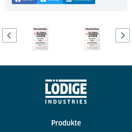
Produkte