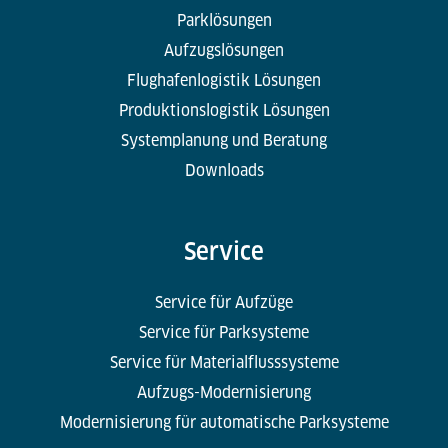
Parklösungen
Aufzugslösungen
Flughafenlogistik Lösungen
Produktionslogistik Lösungen
Systemplanung und Beratung
Downloads
Service
Service für Aufzüge
Service für Parksysteme
Service für Materialflusssysteme
Aufzugs-Modernisierung
Modernisierung für automatische Parksysteme