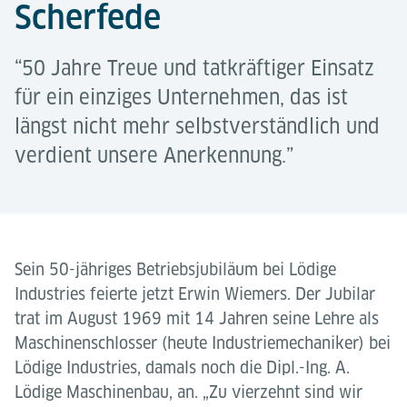
Scherfede
“50 Jahre Treue und tatkräftiger Einsatz
für ein einziges Unternehmen, das ist
längst nicht mehr selbstverständlich und
verdient unsere Anerkennung.”
Sein 50-jähriges Betriebsjubiläum bei Lödige
Industries feierte jetzt Erwin Wiemers. Der Jubilar
trat im August 1969 mit 14 Jahren seine Lehre als
Maschinenschlosser (heute Industriemechaniker) bei
Lödige Industries, damals noch die Dipl.-Ing. A.
Lödige Maschinenbau, an. „Zu vierzehnt sind wir