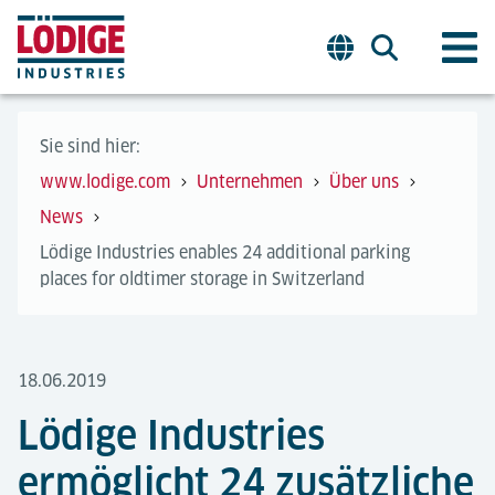
Sie sind hier:
www.lodige.com
Unternehmen
Über uns
News
Lödige Industries enables 24 additional parking
places for oldtimer storage in Switzerland
18.06.2019
Lödige Industries
ermöglicht 24 zusätzliche