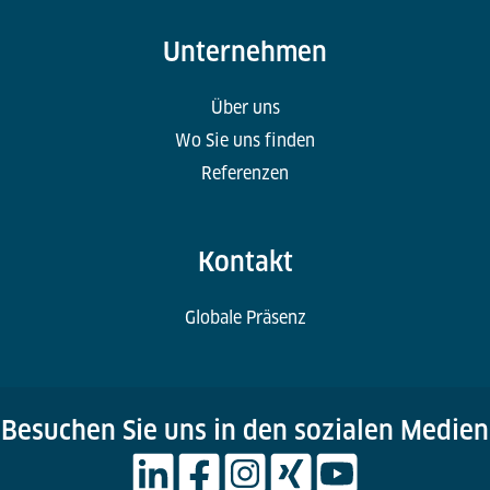
Unternehmen
Über uns
Wo Sie uns finden
Referenzen
Kontakt
Globale Präsenz
Besuchen Sie uns in den sozialen Medien