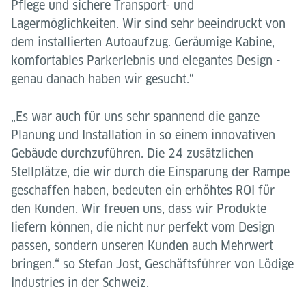
Pflege und sichere Transport- und
Lagermöglichkeiten. Wir sind sehr beeindruckt von
dem installierten Autoaufzug. Geräumige Kabine,
komfortables Parkerlebnis und elegantes Design -
genau danach haben wir gesucht.“
„Es war auch für uns sehr spannend die ganze
Planung und Installation in so einem innovativen
Gebäude durchzuführen. Die 24 zusätzlichen
Stellplätze, die wir durch die Einsparung der Rampe
geschaffen haben, bedeuten ein erhöhtes ROI für
den Kunden. Wir freuen uns, dass wir Produkte
liefern können, die nicht nur perfekt vom Design
passen, sondern unseren Kunden auch Mehrwert
bringen.“ so Stefan Jost, Geschäftsführer von Lödige
Industries in der Schweiz.