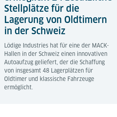
Stellplätze für die
Lagerung von Oldtimern
in der Schweiz
Lödige Industries hat für eine der MACK-
Hallen in der Schweiz einen innovativen
Autoaufzug geliefert, der die Schaffung
von insgesamt 48 Lagerplätzen für
Oldtimer und klassische Fahrzeuge
ermöglicht.