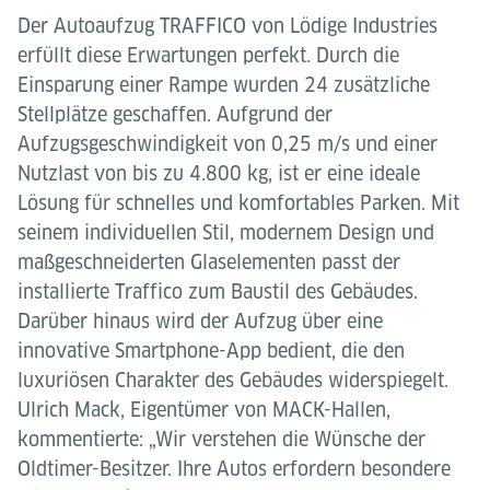
Der Autoaufzug TRAFFICO von Lödige Industries
erfüllt diese Erwartungen perfekt. Durch die
Einsparung einer Rampe wurden 24 zusätzliche
Stellplätze geschaffen. Aufgrund der
Aufzugsgeschwindigkeit von 0,25 m/s und einer
Nutzlast von bis zu 4.800 kg, ist er eine ideale
Lösung für schnelles und komfortables Parken. Mit
seinem individuellen Stil, modernem Design und
maßgeschneiderten Glaselementen passt der
installierte Traffico zum Baustil des Gebäudes.
Darüber hinaus wird der Aufzug über eine
innovative Smartphone-App bedient, die den
luxuriösen Charakter des Gebäudes widerspiegelt.
Ulrich Mack, Eigentümer von MACK-Hallen,
kommentierte: „Wir verstehen die Wünsche der
Oldtimer-Besitzer. Ihre Autos erfordern besondere