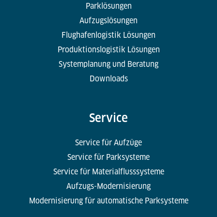
Parklösungen
Aufzugslösungen
Flughafenlogistik Lösungen
Produktionslogistik Lösungen
Systemplanung und Beratung
Downloads
Service
Service für Aufzüge
Service für Parksysteme
Service für Materialflusssysteme
Aufzugs-Modernisierung
Modernisierung für automatische Parksysteme