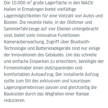
Die 10.000 m² große Lagerfläche in den MACK-
Hallen in Ermatingen bietet vielfältige
Lagermöglichkeiten für eine Vielzahl von Autos und
Booten. Die neueste Halle, in der Oldtimer und
Sammlerfahrzeuge auf vier Ebenen untergebracht
sind, bietet viele innovative Funktionen.
Kameraüberwachung, Zugriff über Bluetooth-
Technologie und Batterieladegeräte sind nur einige
der Innovationen des Gebäudes. Um das schnelle
und einfache Einparken zu erleichtern, benötigte der
Firmeninhaber einen platzsparenden und
komfortablen Autoaufzug. Der installierte Aufzug
sollte zum Stil des exklusiven und luxuriösen
Lagerungserlebnisses passen und gleichzeitig die
Baukosten durch das Wegfallen einer Rampe
reduzieren.