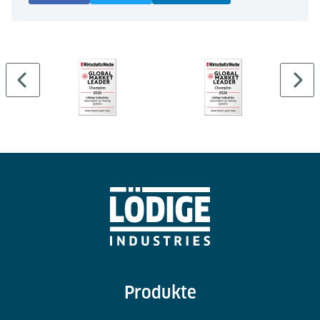
Produkte