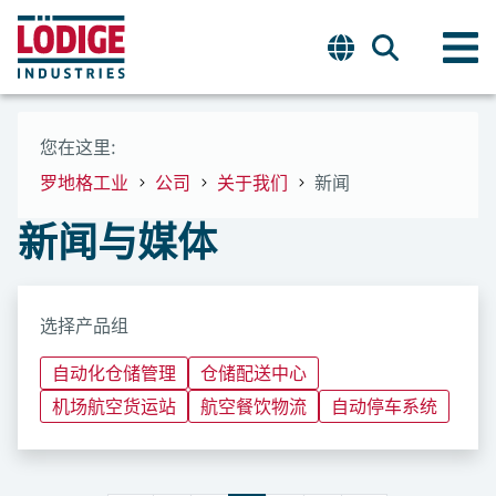
您在这里:
罗地格工业
公司
关于我们
新闻
新闻与媒体
选择产品组
自动化仓储管理
仓储配送中心
机场航空货运站
航空餐饮物流
自动停车系统