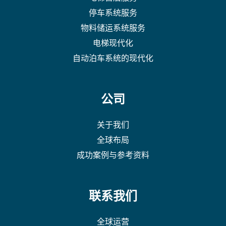
停车系统服务
物料储运系统服务
电梯现代化
自动泊车系统的现代化
公司
关于我们
全球布局
成功案例与参考资料
联系我们
全球运营