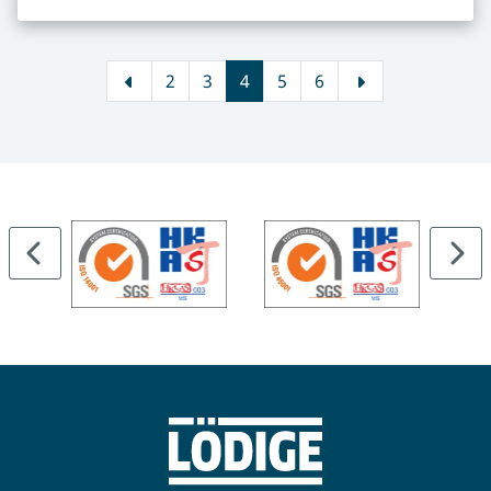
2
3
4
5
6