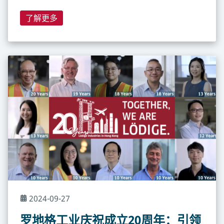
了解更多
2024-09-27
罗地格工业庆祝成立20周年：引领