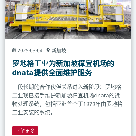
2025-03-04
新加坡
罗地格工业为新加坡樟宜机场的
dnata提供全面维护服务
一段长期的合作伙伴关系进入新阶段：罗地格
工业现已接手维护新加坡樟宜机场dnata的货
物处理系统，包括亚洲首个于1979年由罗地格
工业安装的系统。
了解更多