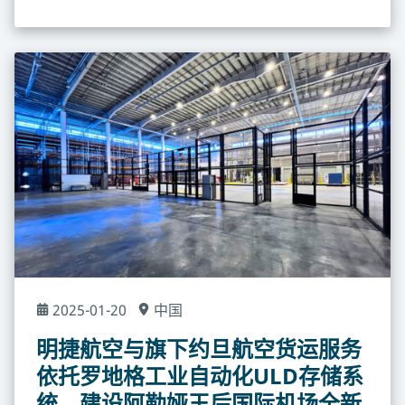
2025-01-20
中国
明捷航空与旗下约旦航空货运服务
依托罗地格工业自动化ULD存储系
统，建设阿勒娅王后国际机场全新