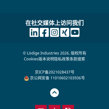
在社交媒体上访问我们
© Lödige Industries 2026. 版权所有
Cookies
版本说明
隐私政策
条款
搜索
京ICP备2021028437号
京公网安备 11010602103936号