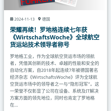
2024-11-13
德国
荣耀再续！罗地格连续七年获
《WirtschaftsWoche》全球航空
货运站技术领导者称号
罗地格工业，作为全球航空货运市场的领航
者，凭借其创新的技术、卓越的性能和安全的
自动化方案，自2018年起连续7年被德国著名
经济杂志《WirtschaftsWoche》评为全球航
空货运市场中的领导者之一与“隐形冠军”。这
一荣誉不仅彰显了公司在设备、系统及IT解决
方案方面的领先地位，同时也肯定了罗地格
在…