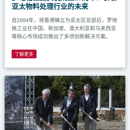
亚太物料处理行业的未来
自2004年，将香港确立为亚太区总部后，罗地
格工业在中国、新加坡、澳大利亚和马来西亚
等核心市场成功推出了多项创新解决方案。
了解更多