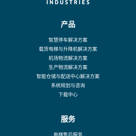
产品
智慧停车解决方案
载货电梯与升降机解决方案
机场物流解决方案
生产物流解决方案
智能仓储与配送中心解决方案
系统规划与咨询
下载中心
服务
电梯售后服务