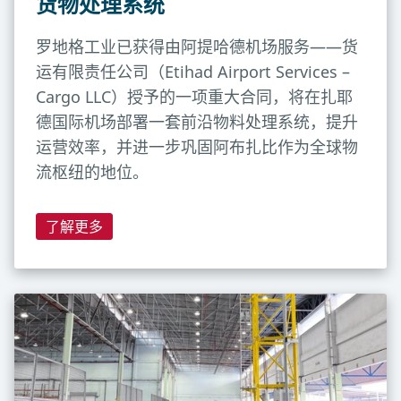
货物处理系统
罗地格工业已获得由阿提哈德机场服务——货
运有限责任公司（Etihad Airport Services –
Cargo LLC）授予的一项重大合同，将在扎耶
德国际机场部署一套前沿物料处理系统，提升
运营效率，并进一步巩固阿布扎比作为全球物
流枢纽的地位。
了解更多