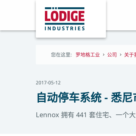
您在这里:
罗地格工业
公司
关于
2017-05-12
自动停车系统 - 悉尼
Lennox 拥有 441 套住宅