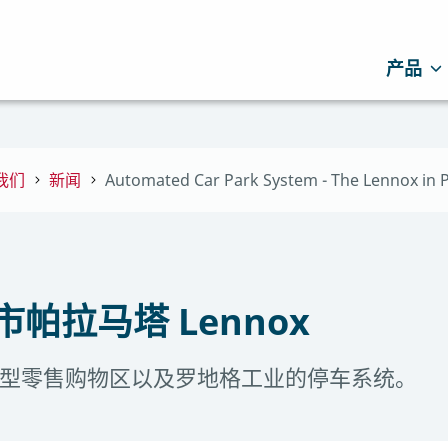
产品
我们
新闻
Automated Car Park System - The Lennox in 
市帕拉马塔 Lennox
、一个大型零售购物区以及罗地格工业的停车系统。