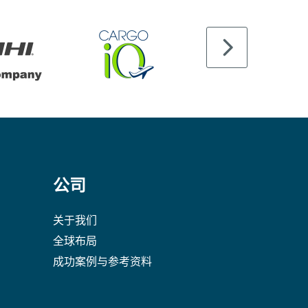
公司
关于我们
全球布局
成功案例与参考资料