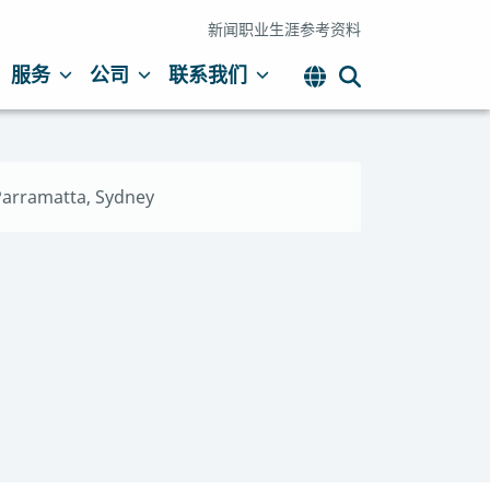
新闻
职业生涯
参考资料
服务
公司
联系我们
Parramatta, Sydney