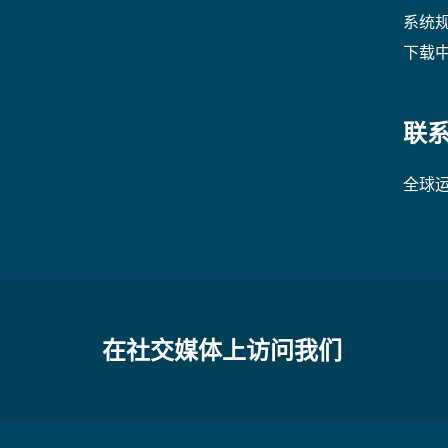
系统
下载
联
全球
在社交媒体上访问我们