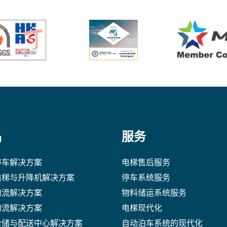
品
服务
停车解决方案
电梯售后服务
电梯与升降机解决方案
停车系统服务
物流解决方案
物料储运系统服务
物流解决方案
电梯现代化
仓储与配送中心解决方案
自动泊车系统的现代化