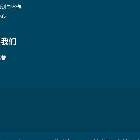
规划与咨询
中心
系我们
运营