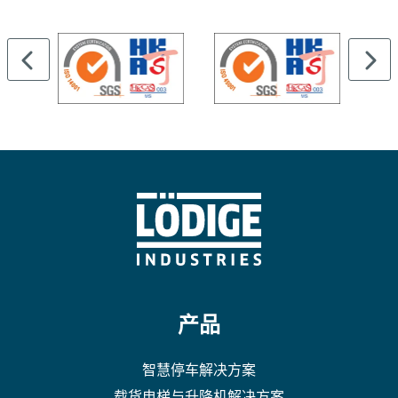
产品
智慧停车解决方案
载货电梯与升降机解决方案