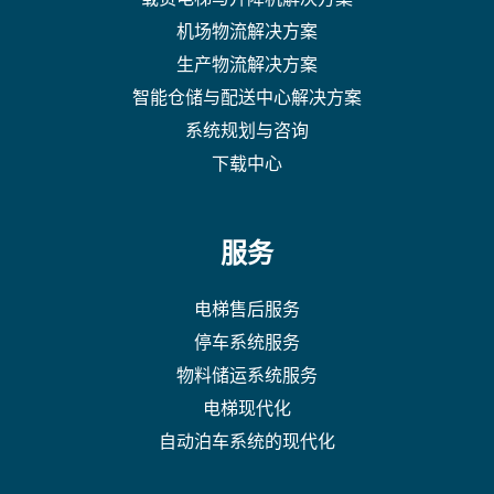
机场物流解决方案
生产物流解决方案
智能仓储与配送中心解决方案
系统规划与咨询
下载中心
服务
电梯售后服务
停车系统服务
物料储运系统服务
电梯现代化
自动泊车系统的现代化