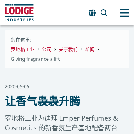
您在这里:
罗地格工业
公司
关于我们
新闻
Giving fragrance a lift
2020-05-05
让香气袅袅升腾
罗地格工业为迪拜 Emper Perfumes &
Cosmetics 的新香氛生产基地配备两台