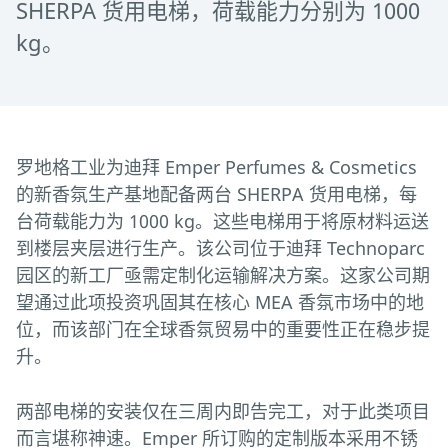
SHERPA 货用电梯，荷载能力分别为 1000
kg。
罗地格工业为迪拜 Emper Perfumes & Cosmetics
的新香氛生产基地配备两台 SHERPA 货用电梯，每
台荷载能力为 1000 kg。这些电梯用于将原材料运送
到楼层夹层进行生产。该公司位于迪拜 Technoparc
园区的新工厂亟需定制化运输解决方案。这家公司期
望通过此项投资巩固其在核心 MEA 香氛市场中的地
位，而该部门在全球香氛贸易中的重要性正在稳步提
升。
两部电梯的安装仅在三周内即告完工，对于此类项目
而言堪称神速。Emper 所订购的定制版本采用不锈