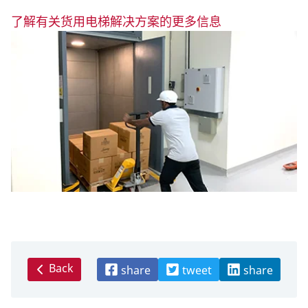
了解有关货用电梯解决方案的更多信息
Back
share
tweet
share