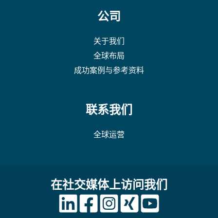
公司
关于我们
全球布局
成功案例与参考资料
联系我们
全球运营
在社交媒体上访问我们