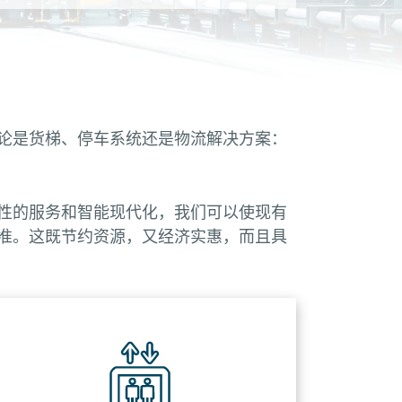
论是货梯、停车系统还是物流解决方案：
性的服务和智能现代化，我们可以使现有
准。这既节约资源，又经济实惠，而且具