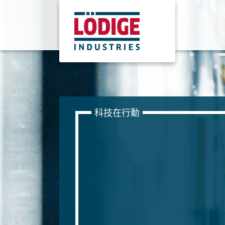
科技在行動