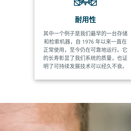
耐用性
其中一个例子是我们最早的一台存储
和检索机器，自 1976 年以来一直在
正常使用，至今仍在可靠地运行。它
的长寿彰显了我们系统的质量，也证
明了可持续发展技术可以经久不衰。