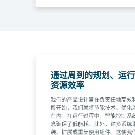
通过周到的规划、运行
资源效率
我们的产品设计旨在负责任地高效
段开始，我们就将节能技术、优化
在内。在运行过程中，智能控制系
念确保了低能耗。此外，许多系统
装、扩展或重复使用组件。这使我