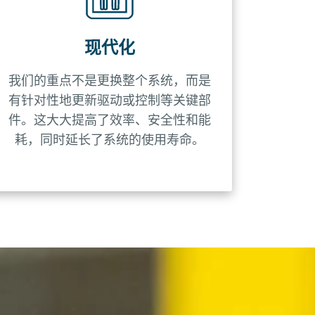
现代化
我们的重点不是更换整个系统，而是
有针对性地更新驱动或控制等关键部
件。这大大提高了效率、安全性和能
耗，同时延长了系统的使用寿命。