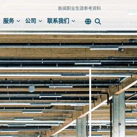
新闻
职业生涯
参考资料
服务
公司
联系我们