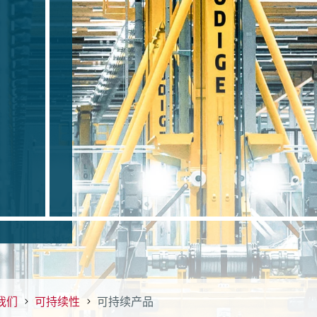
我们
可持续性
可持续产品