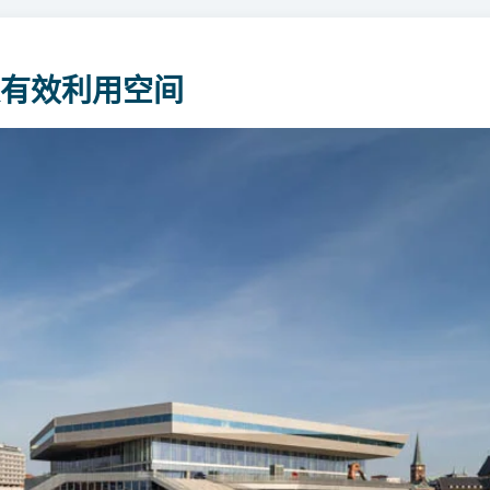
有效利用空间