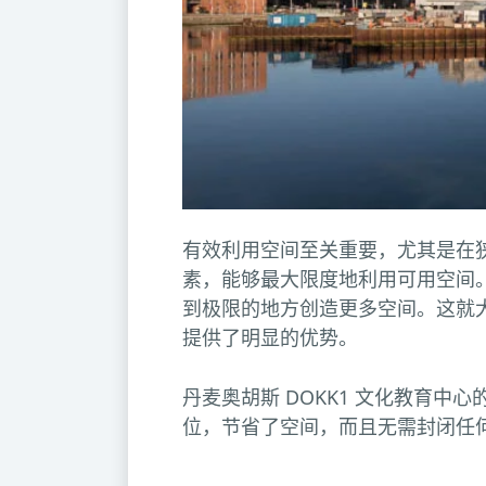
有效利用空间至关重要，尤其是在
素，能够最大限度地利用可用空间
到极限的地方创造更多空间。这就
提供了明显的优势。
丹麦奥胡斯 DOKK1 文化教育中
位，节省了空间，而且无需封闭任