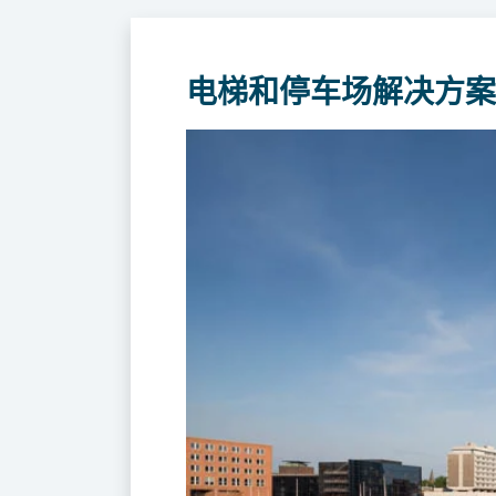
电梯和停车场解决方案