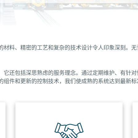
的材料、精密的工艺和复杂的技术设计令人印象深刻。无
，它还包括深思熟虑的服务理念。通过定期维护、有针对
的组件和更新的控制技术，我们使成熟的系统达到最新标