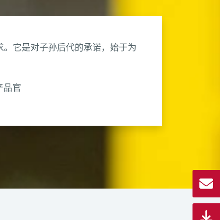
求。它是对子孙后代的承诺，始于为
产品官