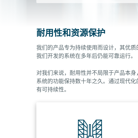
耐用性和资源保护
我们的产品专为持续使用而设计，其优质
我们开发的系统在多年后仍能可靠运行。
对我们来说，耐用性并不局限于产品本身
系统的功能保持数十年之久。通过现代化
有可持续性。