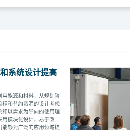
和系统设计提高
利用能源和材料。从规划阶
流程和节约资源的设计考虑
统和以需求为导向的使用理
采用模块化设计，易于改
们能够为广泛的应用领域提