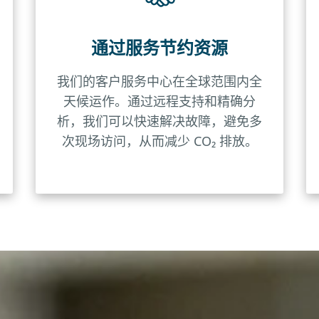
通过服务节约资源
我们的客户服务中心在全球范围内全
天候运作。通过远程支持和精确分
析，我们可以快速解决故障，避免多
次现场访问，从而减少 CO₂ 排放。