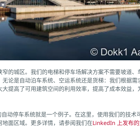
狭窄的城区。我们的电梯和停车场解决方案不需要坡道、
。无论是自动泊车系统、空运系统还是货梯：我们根据需
大大提高了可用建筑空间的利用效率，提高了成本效益，
心的自动停车系统就是一个例子。在这里，使用我们的技术可以
何地面区域。更多详情，请参阅我们在
LinkedIn 上发布