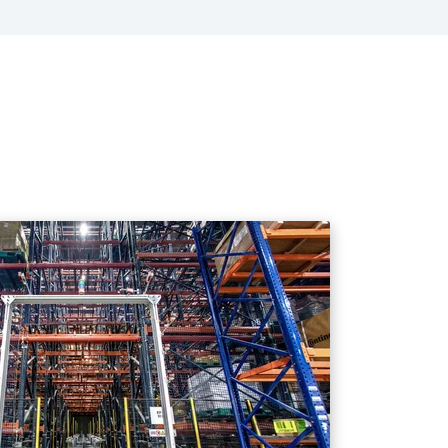
们可以优化空间，消除人工重新定位，并确
下载 (PDF)
行选择。系统可根据这些尺寸精确定制，以优化运行