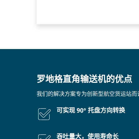
罗地格直角输送机的优点
我们的解决方案专为创新型航空货运站而
可实现 90° 托盘方向转换
吞吐量大，使用寿命长