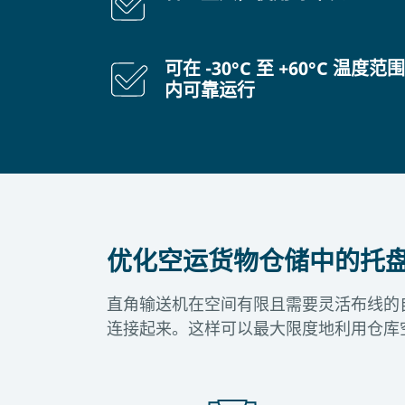
可在 -30°C 至 +60°C 温度范围
内可靠运行
优化空运货物仓储中的托
直角输送机在空间有限且需要灵活布线的自
连接起来。这样可以最大限度地利用仓库