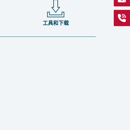
工具和下载