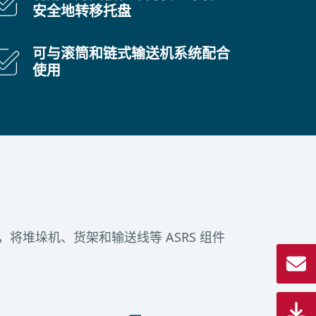
安全地转移托盘
可与滚筒和链式输送机系统配合
使用
堆垛机、货架和输送线等 ASRS 组件