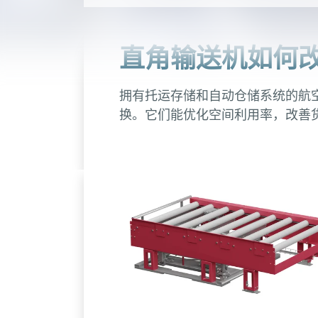
直角输送机如何
拥有托运存储和自动仓储系统的航空
换。它们能优化空间利用率，改善