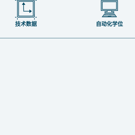
技术数据
自动化学位