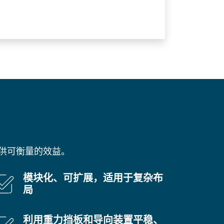
供可衡量的效益。
模块化、可扩展，适用于复杂布
局
利用重力挡板和导向装置平稳、