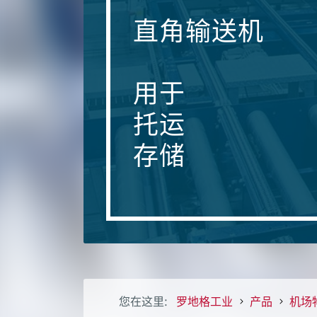
直角输送机
用于
托运
存储
您在这里:
罗地格工业
产品
机场