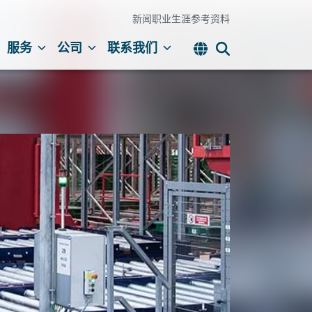
新闻
职业生涯
参考资料
服务
公司
联系我们