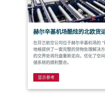
赫尔辛基机场酷炫的北欧货
在芬兰航空公司位于赫尔辛基机场的 "
地格提供了一套完整的货物处理解决方案
的交界处将托盘重新定向，优化了空间
储系统的顺利整合。
显示参考