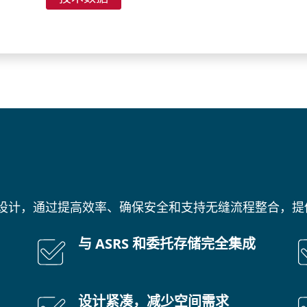
设计，通过提高效率、确保安全和支持无缝流程整合，提
与 ASRS 和委托存储完全集成
设计紧凑，减少空间需求