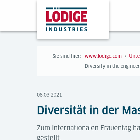
Sie sind hier:
www.lodige.com
Unte
Diversity in the enginee
08.03.2021
Diversität in der M
Zum Internationalen Frauentag ha
gestellt.