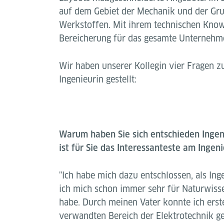
auf dem Gebiet der Mechanik und der Gr
Werkstoffen. Mit ihrem technischen Know
Bereicherung für das gesamte Unternehm
Wir haben unserer Kollegin vier Fragen z
Ingenieurin gestellt:
Warum haben Sie sich entschieden Inge
ist für Sie das Interessanteste am Inge
"Ich habe mich dazu entschlossen, als Inge
ich mich schon immer sehr für Naturwisse
habe. Durch meinen Vater konnte ich erste
verwandten Bereich der Elektrotechnik 