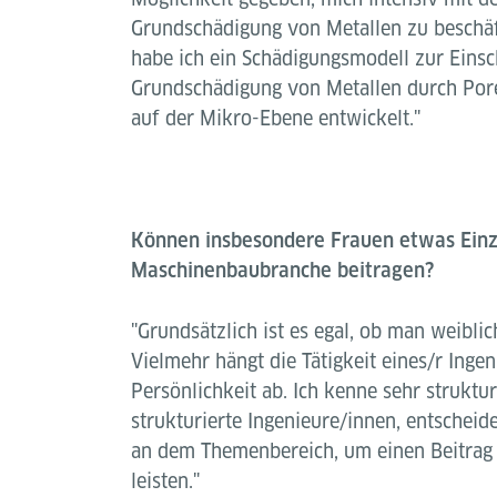
Grundschädigung von Metallen zu beschä
habe ich ein Schädigungsmodell zur Eins
Grundschädigung von Metallen durch Por
auf der Mikro-Ebene entwickelt."
Können insbesondere Frauen etwas Einzi
Maschinenbaubranche beitragen?
"Grundsätzlich ist es egal, ob man weiblic
Vielmehr hängt die Tätigkeit eines/r Inge
Persönlichkeit ab. Ich kenne sehr struktu
strukturierte Ingenieure/innen, entscheide
an dem Themenbereich, um einen Beitrag a
leisten."