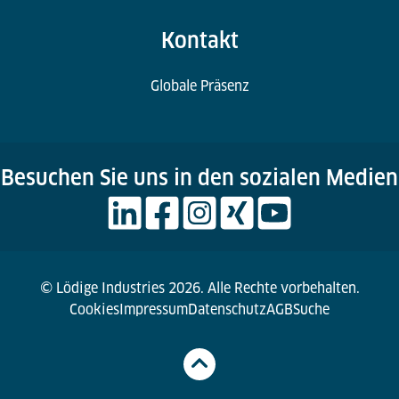
Kontakt
Globale Präsenz
Besuchen Sie uns in den sozialen Medien
© Lödige Industries 2026. Alle Rechte vorbehalten.
Cookies
Impressum
Datenschutz
AGB
Suche