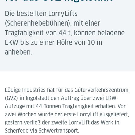
Die bestellten LorryLifts
(Scherenhebebühnen), mit einer
Tragfähigkeit von 44 t, können beladene
LKW bis zu einer Höhe von 10 m
anheben.
Lödige Industries hat für das Güterverkehrszentrum
(GVZ) in Ingolstadt den Auftrag über zwei LKW-
Aufzüge mit 44 Tonnen Tragfähigkeit erhalten. Vor
zwei Wochen wurde der erste LorryLift ausgeliefert,
gestern verließ der zweite LorryLift das Werk in
Scherfede via Schwertransport.