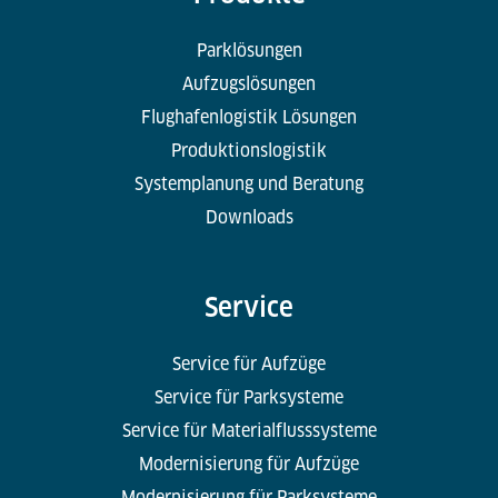
Parklösungen
Aufzugslösungen
Flughafenlogistik Lösungen
Produktionslogistik
Systemplanung und Beratung
Downloads
Service
Service für Aufzüge
Service für Parksysteme
Service für Materialflusssysteme
Modernisierung für Aufzüge
Modernisierung für Parksysteme