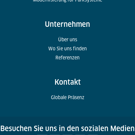
Unternehmen
Über uns
Wo Sie uns finden
Referenzen
Kontakt
Globale Präsenz
Besuchen Sie uns in den sozialen Medien