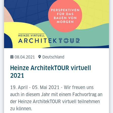
08.04.2021
Deutschland
Heinze ArchitekTOUR virtuell
2021
19. April - 05. Mai 2021 - Wir freuen uns
auch in diesem Jahr mit einem Fachvortrag an
der Heinze ArchitekTOUR virtuell teilnehmen
zu können.