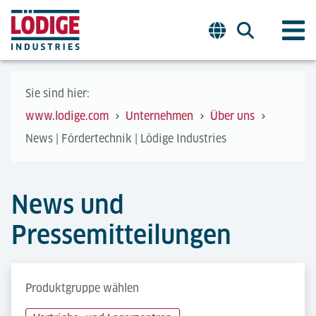
Sie sind hier:
www.lodige.com
Unternehmen
Über uns
News | Fördertechnik | Lödige Industries
News und
Pressemitteilungen
Produktgruppe wählen