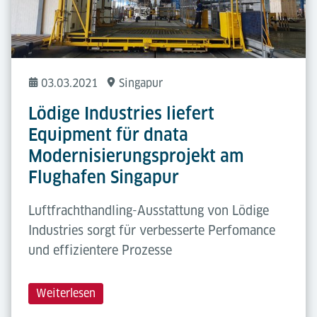
03.03.2021
Singapur
Lödige Industries liefert
Equipment für dnata
Modernisierungsprojekt am
Flughafen Singapur
Luftfrachthandling-Ausstattung von Lödige
Industries sorgt für verbesserte Perfomance
und effizientere Prozesse
Weiterlesen