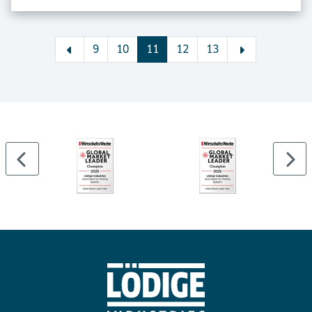
9
10
11
12
13