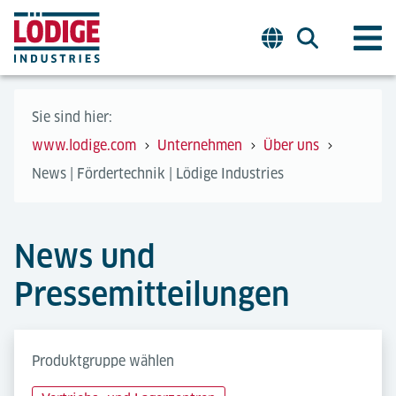
Sie sind hier:
www.lodige.com
Unternehmen
Über uns
News | Fördertechnik | Lödige Industries
News und
Pressemitteilungen
Produktgruppe wählen