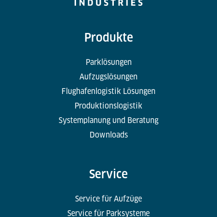
Produkte
Parklösungen
Aufzugslösungen
Flughafenlogistik Lösungen
Produktionslogistik
Systemplanung und Beratung
Downloads
Service
Service für Aufzüge
Service für Parksysteme