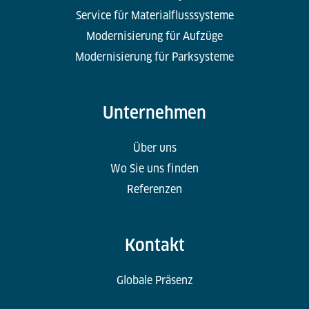
Service für Materialflusssysteme
Modernisierung für Aufzüge
Modernisierung für Parksysteme
Unternehmen
Über uns
Wo Sie uns finden
Referenzen
Kontakt
Globale Präsenz