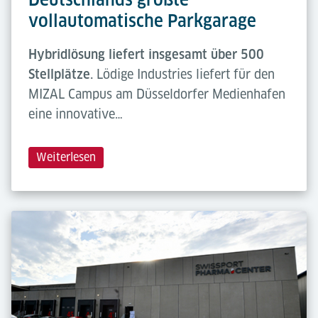
vollautomatische Parkgarage
Hybridlösung liefert insgesamt über 500
Stellplätze.
Lödige Industries liefert für den
MIZAL Campus am Düsseldorfer Medienhafen
eine innovative…
Weiterlesen