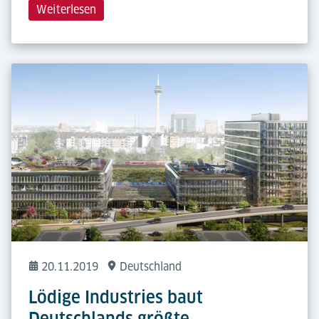
Weiterlesen
20.11.2019
Deutschland
Lödige Industries baut
Deutschlands größte