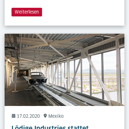
Weiterlesen
17.02.2020
Mexiko
Lödige Industries stattet