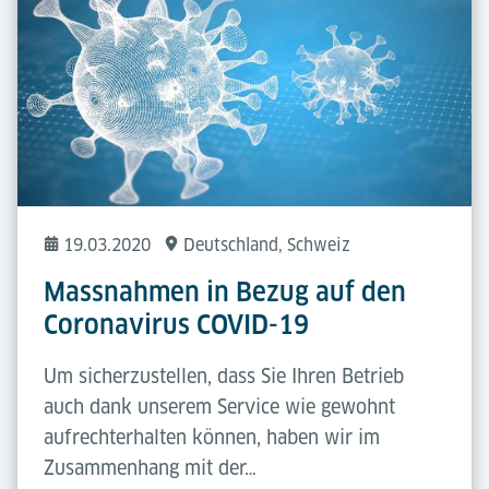
19.03.2020
Deutschland
, Schweiz
Massnahmen in Bezug auf den
Coronavirus COVID-19
Um sicherzustellen, dass Sie Ihren Betrieb
auch dank unserem Service wie gewohnt
aufrechterhalten können, haben wir im
Zusammenhang mit der…