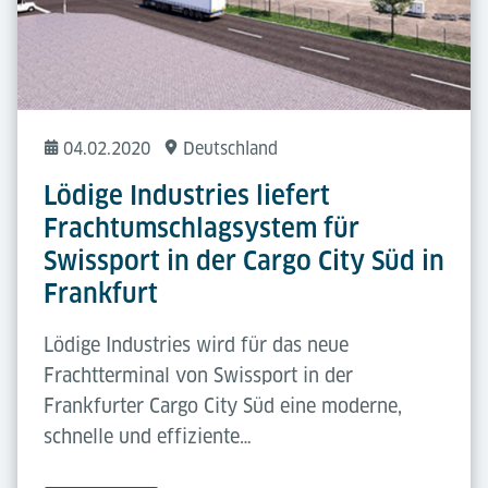
04.02.2020
Deutschland
Lödige Industries liefert
Frachtumschlagsystem für
Swissport in der Cargo City Süd in
Frankfurt
Lödige Industries wird für das neue
Frachtterminal von Swissport in der
Frankfurter Cargo City Süd eine moderne,
schnelle und effiziente…