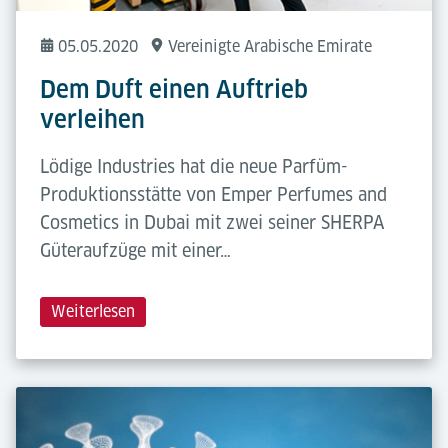
05.05.2020
Vereinigte Arabische Emirate
Dem Duft einen Auftrieb
verleihen
Lödige Industries hat die neue Parfüm-
Produktionsstätte von Emper Perfumes and
Cosmetics in Dubai mit zwei seiner SHERPA
Güteraufzüge mit einer…
Weiterlesen