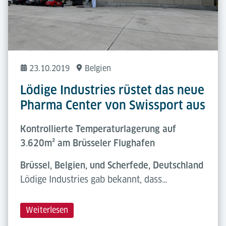
23.10.2019
Belgien
Lödige Industries rüstet das neue
Pharma Center von Swissport aus
Kontrollierte Temperaturlagerung auf
3.620m² am Brüsseler Flughafen
Brüssel, Belgien, und Scherfede, Deutschland
Lödige Industries gab bekannt, dass…
Weiterlesen