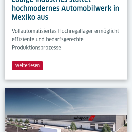
hochmodernes Automobilwerk in
Mexiko aus
Vollautomatisiertes Hochregallager ermöglicht
effiziente und bedarfsgerechte
Produktionsprozesse
Weiterlesen