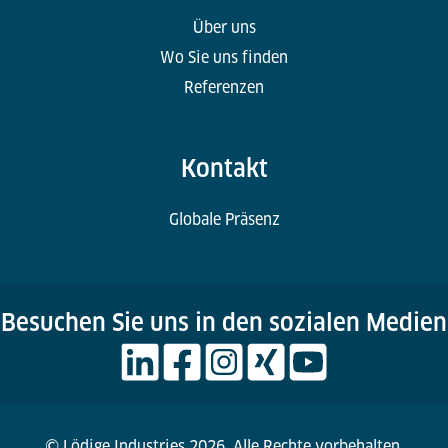
Über uns
Wo Sie uns finden
Referenzen
Kontakt
Globale Präsenz
Besuchen Sie uns in den sozialen Medien
© Lödige Industries 2026. Alle Rechte vorbehalten.