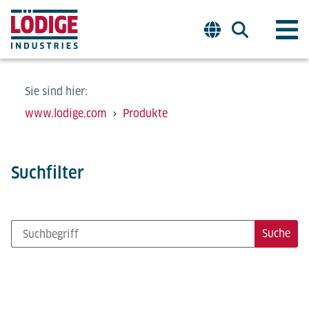
Sie sind hier:
www.lodige.com
Produkte
Suchfilter
Suche