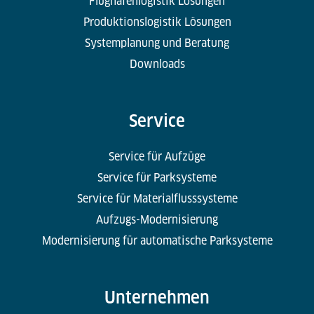
Flughafenlogistik Lösungen
Produktionslogistik Lösungen
Systemplanung und Beratung
Downloads
Service
Service für Aufzüge
Service für Parksysteme
Service für Materialflusssysteme
Aufzugs-Modernisierung
Modernisierung für automatische Parksysteme
Unternehmen