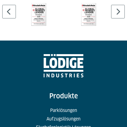
Produkte
Parklösungen
Aufzugslösungen