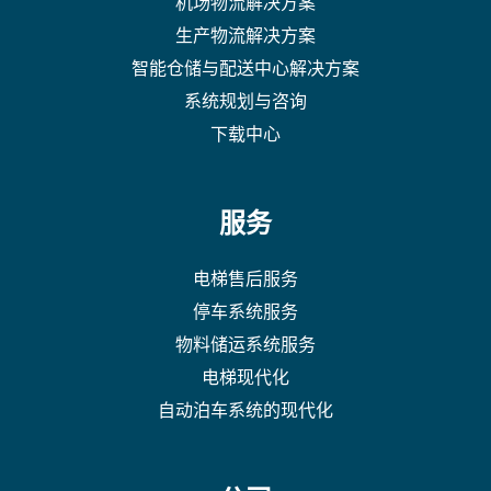
机场物流解决方案
生产物流解决方案
智能仓储与配送中心解决方案
系统规划与咨询
下载中心
服务
电梯售后服务
停车系统服务
物料储运系统服务
电梯现代化
自动泊车系统的现代化