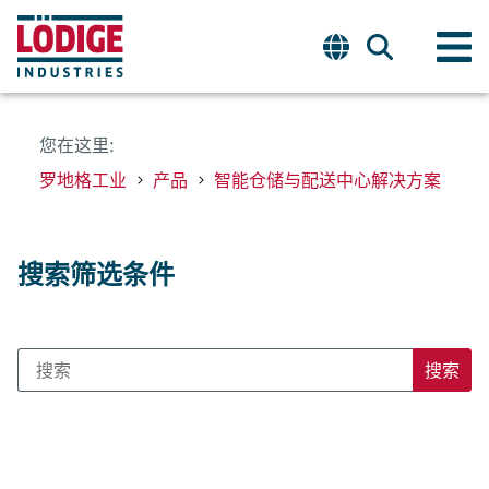
您在这里:
罗地格工业
产品
智能仓储与配送中心解决方案
搜索筛选条件
搜索