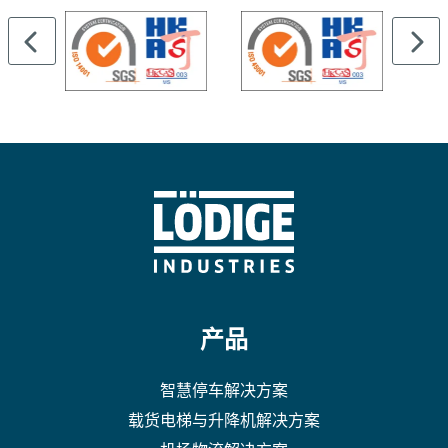
产品
智慧停车解决方案
载货电梯与升降机解决方案