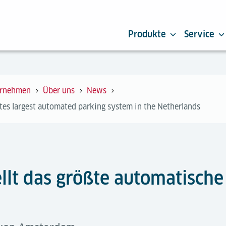
Produkte
Service
rnehmen
Über uns
News
tes largest automated parking system in the Netherlands
ellt das größte automatisch