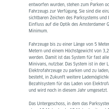
entworfen wurden, stehen zum Parken od
Fahrzeugs zur Verfügung. Sie sind die ein
sichtbaren Zeichen des Parksystems und
Einfluss auf die Optik des Amsterdamer G
Minimum.
Fahrzeuge bis zu einer Länge von 5 Mete
Metern und einem Höchstgewicht von 3,2
werden. Damit ist das System für fast alle
Minivans, nutzbar. Das System ist in der L
Elektrofahrzeuge zu parken und zu laden,
besteht, in Zukunft weitere Lademöglichk
Bezahlsystem für das Laden von Elektrof
und wird noch in diesem Jahr umgesetzt.
Das Untergeschoss, in dem das Parksystem 