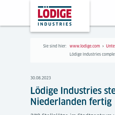
Sie sind hier:
www.lodige.com
Unte
Lödige Industries comple
30.08.2023
Lödige Industries st
Niederlanden fertig