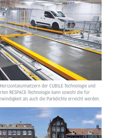
 Horizontalumsetzern der CUBILE-Technologie und
erten RESPACE-Technologie kann sowohl die für
hwindigkeit als auch die Parkdichte erreicht werden.