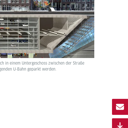
h in einem Untergeschoss zwischen der Straße
iegenden U-Bahn geparkt werden.