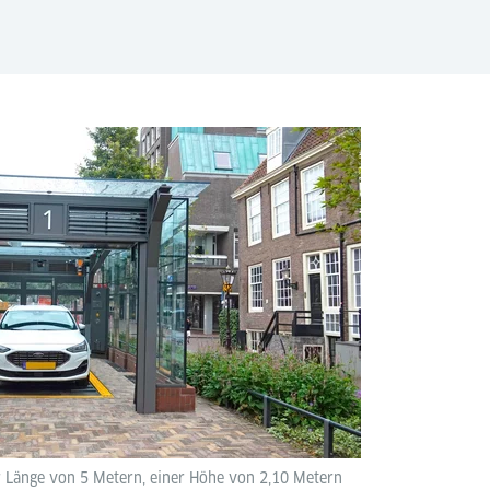
r Länge von 5 Metern, einer Höhe von 2,10 Metern