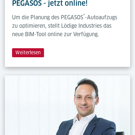
PEGASOS - jetzt online!
®
Um die Planung des PEGASOS
-Autoaufzugs
zu optimieren, stellt Lödige Industries das
neue BIM-Tool online zur Verfügung.
Weiterlesen