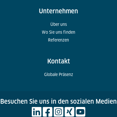
Unternehmen
Über uns
Wo Sie uns finden
Referenzen
Kontakt
Globale Präsenz
Besuchen Sie uns in den sozialen Medien