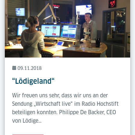
09.11.2018
“Lödigeland“
Wir freuen uns sehr, dass wir uns an der
Sendung „Wirtschaft live“ im Radio Hochstift
beteiligen konnten. Philippe De Backer, CEO
von Lödige…