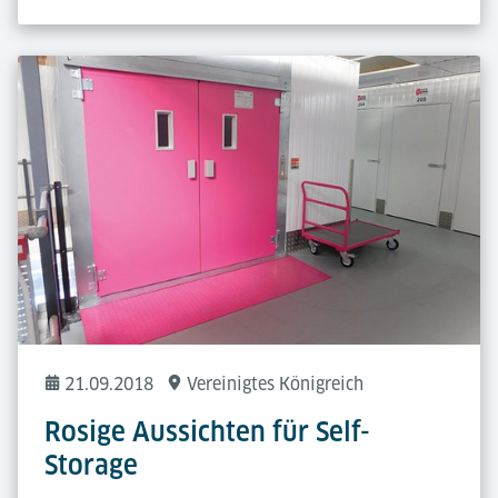
21.09.2018
Vereinigtes Königreich
Rosige Aussichten für Self-
Storage