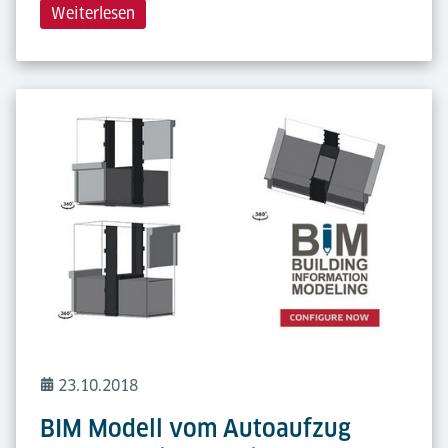
Weiterlesen
23.10.2018
BIM Modell vom Autoaufzug