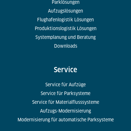
Parklösungen
Aufzugslösungen
Flughafenlogistik Lösungen
Produktionslogistik Lösungen
Systemplanung und Beratung
Downloads
Service
Service für Aufzüge
Service für Parksysteme
Service für Materialflusssysteme
Aufzugs-Modernisierung
Modernisierung für automatische Parksysteme