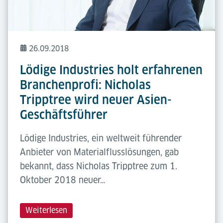
26.09.2018
Lödige Industries holt erfahrenen
Branchenprofi: Nicholas
Tripptree wird neuer Asien-
Geschäftsführer
Lödige Industries, ein weltweit führender
Anbieter von Materialflusslösungen, gab
bekannt, dass Nicholas Tripptree zum 1.
Oktober 2018 neuer…
Weiterlesen