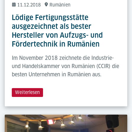
11.12.2018
Rumänien
Lödige Fertigungsstätte
ausgezeichnet als bester
Hersteller von Aufzugs- und
Fördertechnik in Rumänien
Im November 2018 zeichnete die Industrie-
und Handelskammer von Rumänien (CCIR) die
besten Unternehmen in Rumänien aus.
Weiterlesen