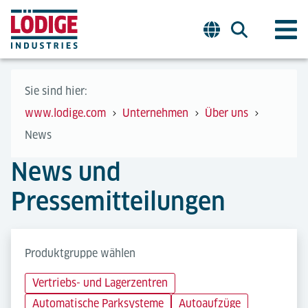
Sie sind hier:
www.lodige.com
Unternehmen
Über uns
News
News und
Pressemitteilungen
Produktgruppe wählen
Vertriebs- und Lagerzentren
Automatische Parksysteme
Autoaufzüge