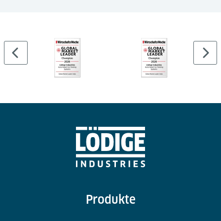
Produkte