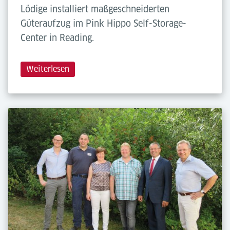
Lödige installiert maßgeschneiderten
Güteraufzug im Pink Hippo Self-Storage-
Center in Reading.
Weiterlesen