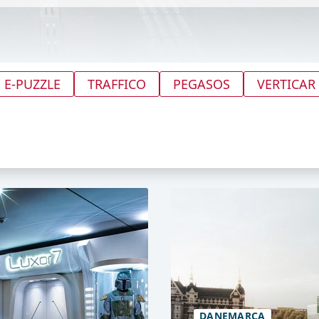
 E-PUZZLE
TRAFFICO
PEGASOS
VERTICAR
DANEMARCA