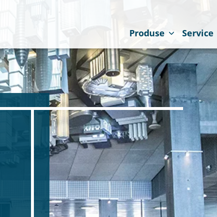
Produse
Service