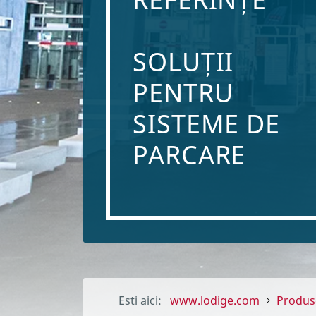
SOLUȚII
PENTRU
SISTEME DE
PARCARE
Esti aici:
www.lodige.com
Produs