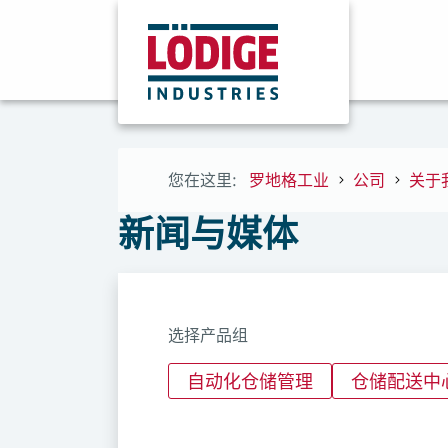
您在这里:
罗地格工业
公司
关于
新闻与媒体
选择产品组
自动化仓储管理
仓储配送中