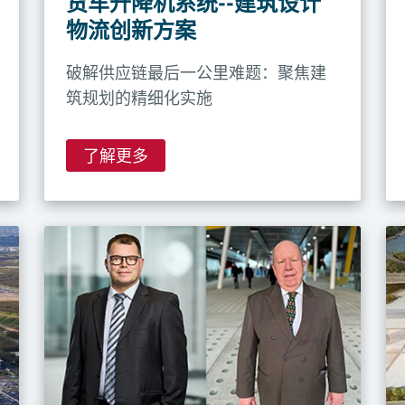
货车升降机系统--建筑设计
物流创新方案
破解供应链最后一公里难题：聚焦建
筑规划的精细化实施
了解更多