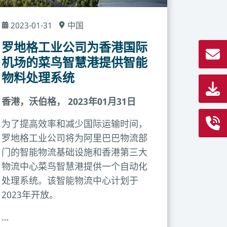
2023-01-31
中国
罗地格工业公司为香港国际
机场的菜鸟智慧港提供智能
物料处理系统
香港，沃伯格， 2023年01月31日
为了提高效率和减少国际运输时间，
罗地格工业公司将为阿里巴巴物流部
门的智能物流基础设施和香港第三大
物流中心菜鸟智慧港提供一个自动化
处理系统。该智能物流中心计划于
2023年开放。
…