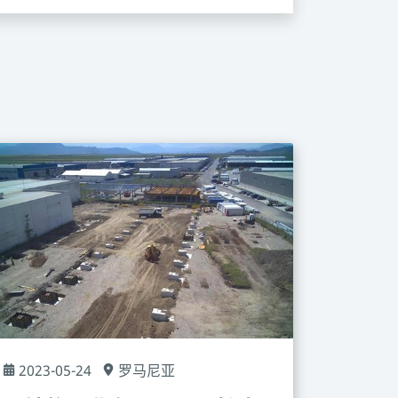
2023-05-24
罗马尼亚