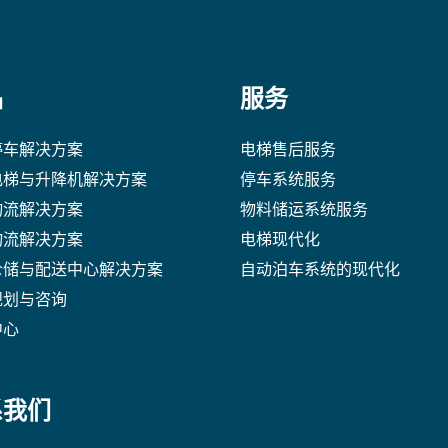
品
服务
停车解决方案
电梯售后服务
电梯与升降机解决方案
停车系统服务
物流解决方案
物料储运系统服务
物流解决方案
电梯现代化
仓储与配送中心解决方案
自动泊车系统的现代化
规划与咨询
中心
系我们