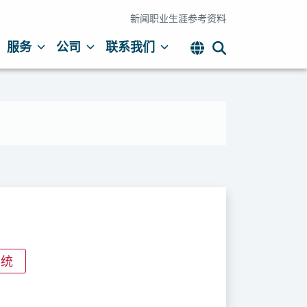
新闻
职业生涯
参考资料
服务
公司
联系我们
系统