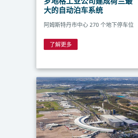
罗地格工业公司建成荷兰最
大的自动泊车系统
阿姆斯特丹市中心 270 个地下停车位
了解更多