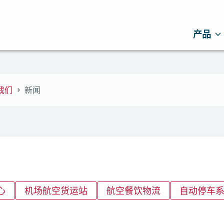
产品
我们
新闻
心
机场航空货运站
航空餐饮物流
自动停车