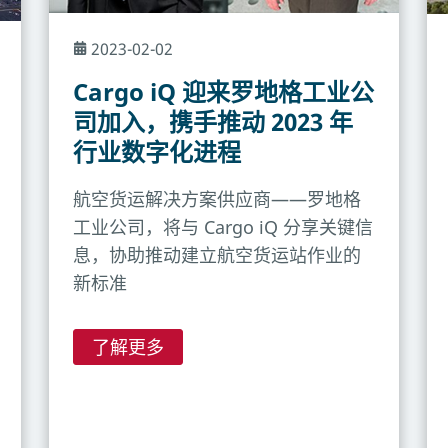
2023-02-02
Cargo iQ 迎来罗地格工业公
司加入，携手推动 2023 年
行业数字化进程
航空货运解决方案供应商——罗地格
工业公司，将与 Cargo iQ 分享关键信
息，协助推动建立航空货运站作业的
新标准
了解更多