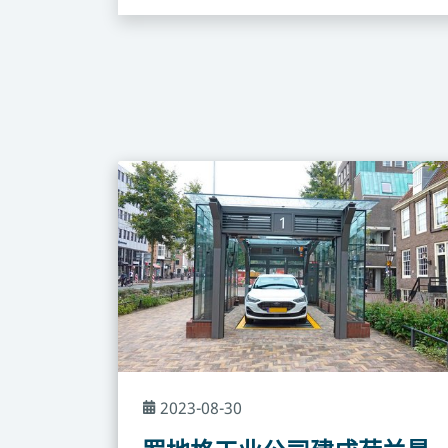
2023-08-30