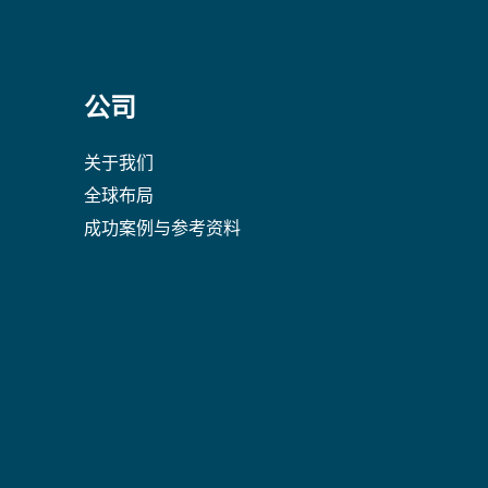
公司
关于我们
全球布局
成功案例与参考资料