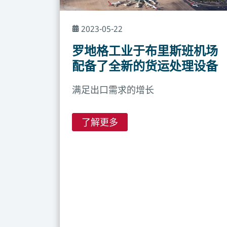
2023-05-22
罗地格工业于布里斯班机场
配备了全新的货运处理设备
满足出口需求的增长
了解更多