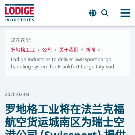
您在这里:
罗地格工业
公司
关于我们
新闻
Lödige Industries to deliver Swissport cargo
handling system for Frankfurt Cargo City Süd
2020-02-04
罗地格工业将在法兰克福
航空货运城南区为瑞士空