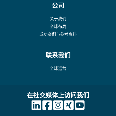
公司
关于我们
全球布局
成功案例与参考资料
联系我们
全球运营
在社交媒体上访问我们