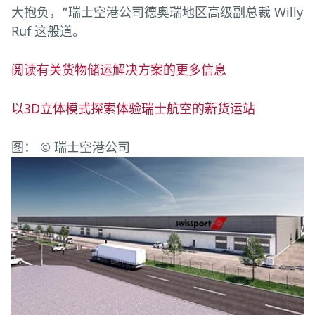
大抱负，”瑞士空港公司德奥瑞地区高级副总裁 Willy
Ruf 这般道。
阅读有关货物储运解决方案的更多信息
以3D立体模式探索体验瑞士航空的新货运站
图： © 瑞士空港公司