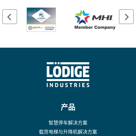
产品
智慧停车解决方案
载货电梯与升降机解决方案