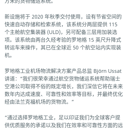
方米的货物储运系统。
新设施将于 2020 年秋季交付使用，设有节省空间的
快速自动存储和检索系统，该系统分两层提供 115
个主舱航空集装器 (ULD)，另可配备三层用加装选
项。该系统由两台久经考验的罗地格 15 英尺升降式
转运车来操作，其已在全球近 50 个航空站内实现装
机。
罗地格工业机场物流解决方案产品总监 Björn Ussat
讲道：“我们很荣幸通过航空货物储运系统帮助瑞士
空港公司取得不俗的既定增长，我们深信它将在未来
数年内达成速度、可靠性和效率等目标，并最终优化
经由法兰克福机场的货物流。”
“通过选择罗地格工业，足以印证我们为全球客户提
供优质服务的承诺以及我们在效率和可靠性方面的远