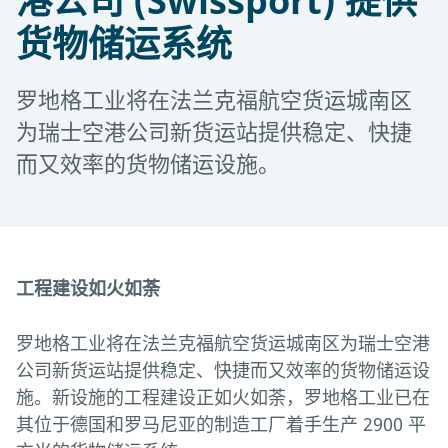
港公司 (Swissport) 提供
货物储运系统
罗地格工业将在法兰克福航空货运城南区
为瑞士空港公司新货运站提供稳定、快捷
而又效率的货物储运设施。
工程建设如火如荼
罗地格工业将在法兰克福航空货运城南区为瑞士空港
公司新货运站提供稳定、快捷而又效率的货物储运设
施。新设施的工程建设正如火如荼，罗地格工业已在
其位于德国和罗马尼亚的制造工厂着手生产 2900 平