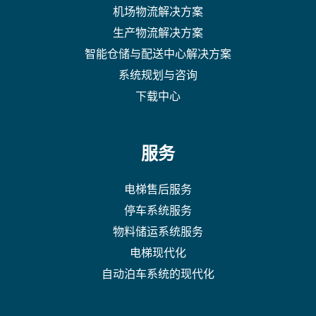
机场物流解决方案
生产物流解决方案
智能仓储与配送中心解决方案
系统规划与咨询
下载中心
服务
电梯售后服务
停车系统服务
物料储运系统服务
电梯现代化
自动泊车系统的现代化