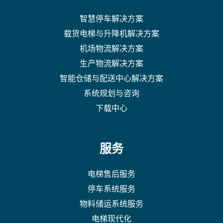
智慧停车解决方案
载货电梯与升降机解决方案
机场物流解决方案
生产物流解决方案
智能仓储与配送中心解决方案
系统规划与咨询
下载中心
服务
电梯售后服务
停车系统服务
物料储运系统服务
电梯现代化