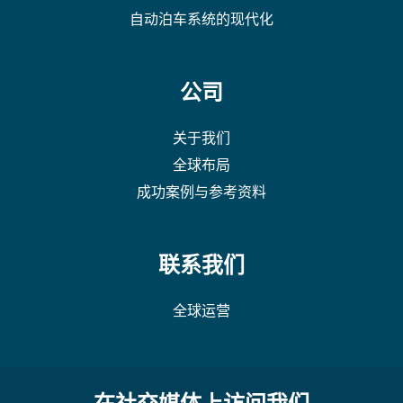
自动泊车系统的现代化
公司
关于我们
全球布局
成功案例与参考资料
联系我们
全球运营
在社交媒体上访问我们