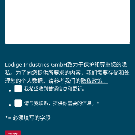
Lödige Industries GmbH致力于保护和尊重您的隐
私。为了向您提供所要求的内容，我们需要存储和处
理您的个人数据。请参考我们的
隐私政策。
我希望收到营销信息和更新。
请与我联系，提供你需要的信息。
*
*= 必须填写的字段