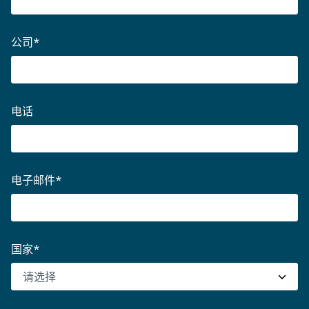
公司
*
电话
电子邮件
*
国家
*