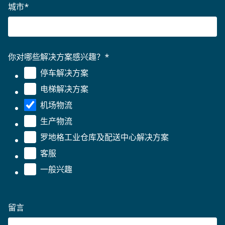
城市
*
你对哪些解决方案感兴趣？
*
停车解决方案
电梯解决方案
机场物流
生产物流
罗地格工业仓库及配送中心解决方案
客服
一般兴趣
留言