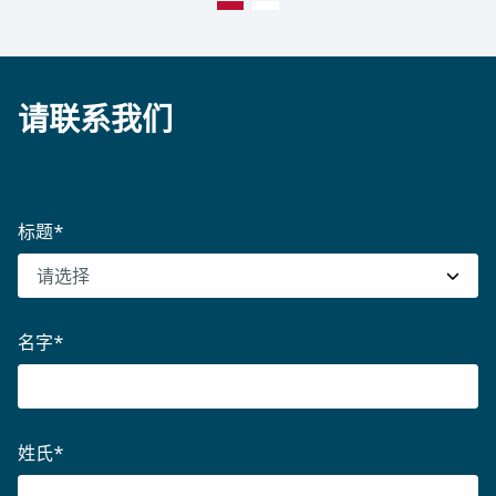
请联系我们
标题
*
名字
*
姓氏
*