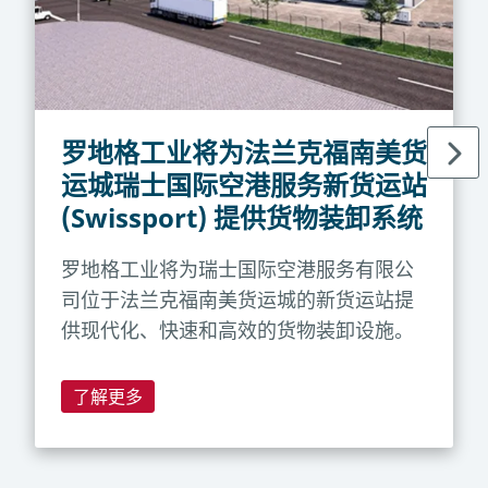
罗地格工业将为法兰克福南美货
运城瑞士国际空港服务新货运站
(Swissport) 提供货物装卸系统
罗地格工业将为瑞士国际空港服务有限公
司位于法兰克福南美货运城的新货运站提
供现代化、快速和高效的货物装卸设施。
了解更多