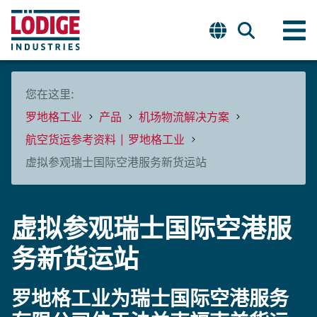
您在这里:
罗地格工业
产品
机场物流解决方案
航空货运参考资料 | 罗地格工业
虚拟参观瑞士国际空港服务新货运站
虚拟参观瑞士国际空港服
务新货运站
罗地格工业为瑞士国际空港服务