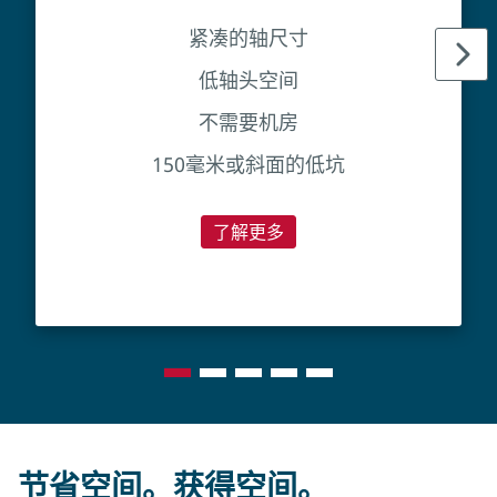
紧凑的轴尺寸
低轴头空间
不需要机房
150毫米或斜面的低坑
了解更多
节省空间。获得空间。