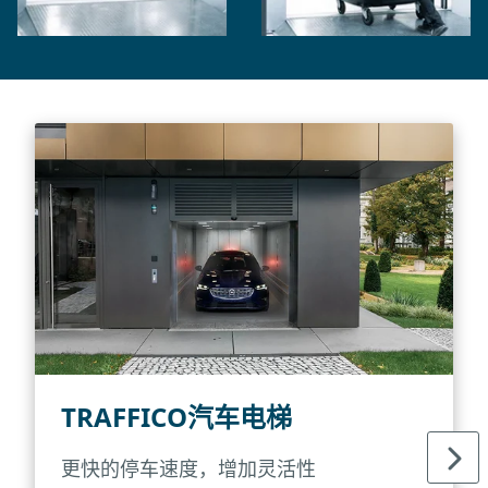
TRAFFICO汽车电梯
更快的停车速度，增加灵活性