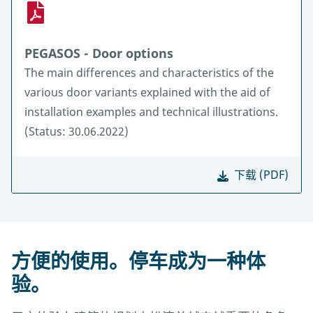
PEGASOS - Door options
The main differences and characteristics of the
various door variants explained with the aid of
installation examples and technical illustrations.
(Status: 30.06.2022)
下载 (PDF)
方便的使用。停车成为一种体
验。