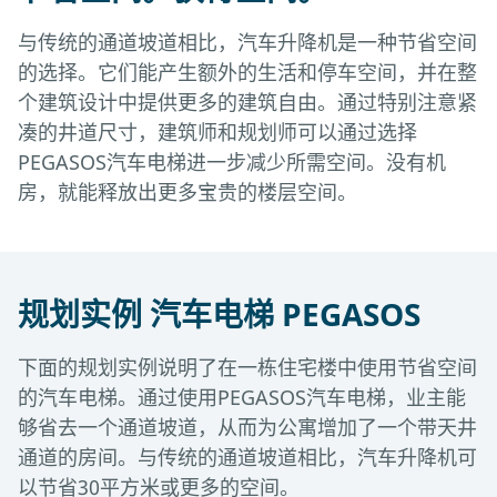
与传统的通道坡道相比，汽车升降机是一种节省空间
的选择。它们能产生额外的生活和停车空间，并在整
个建筑设计中提供更多的建筑自由。通过特别注意紧
凑的井道尺寸，建筑师和规划师可以通过选择
PEGASOS汽车电梯进一步减少所需空间。没有机
房，就能释放出更多宝贵的楼层空间。
规划实例 汽车电梯 PEGASOS
下面的规划实例说明了在一栋住宅楼中使用节省空间
的汽车电梯。通过使用PEGASOS汽车电梯，业主能
够省去一个通道坡道，从而为公寓增加了一个带天井
通道的房间。与传统的通道坡道相比，汽车升降机可
以节省30平方米或更多的空间。