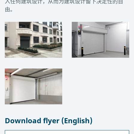
入任何建筑设计，从而为建筑设计留下决定性的自
由。
Download flyer (English)