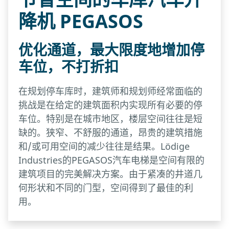
降机 PEGASOS
优化通道，最大限度地增加停
车位，不打折扣
在规划停车库时，建筑师和规划师经常面临的
挑战是在给定的建筑面积内实现所有必要的停
车位。特别是在城市地区，楼层空间往往是短
缺的。狭窄、不舒服的通道，昂贵的建筑措施
和/或可用空间的减少往往是结果。Lödige
Industries的PEGASOS汽车电梯是空间有限的
建筑项目的完美解决方案。由于紧凑的井道几
何形状和不同的门型，空间得到了最佳的利
用。