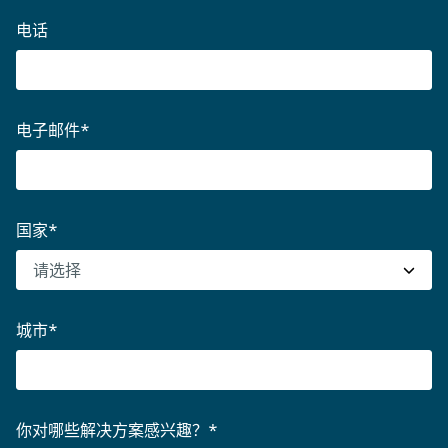
电话
电子邮件
*
国家
*
城市
*
你对哪些解决方案感兴趣？
*