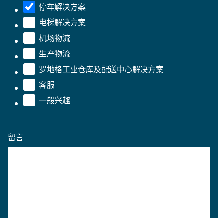
停车解决方案
电梯解决方案
机场物流
生产物流
罗地格工业仓库及配送中心解决方案
客服
一般兴趣
留言