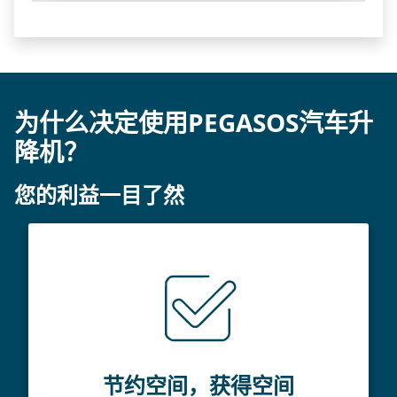
Powered by
Usercentrics Consent Management
Platform
为什么决定使用PEGASOS汽车升
降机？
您的利益一目了然
节约空间，获得空间