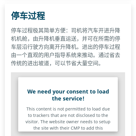
停车过程
停车过程极其简单方便：司机将汽车开进升降
机机舱，由升降机垂直运送，并可在所需的停
车层沿行驶方向离开升降机。进出的停车过程
由一个直观的用户指导系统来推动。通过省去
传统的进出坡道，可以节省大量空间。
We need your consent to load
the service!
This content is not permitted to load due
to trackers that are not disclosed to the
visitor. The website owner needs to setup
the site with their CMP to add this
content to the list of technologies used.