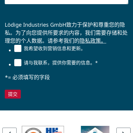
Lödige Industries GmbH致力于保护和尊重您的隐
私。为了向您提供所要求的内容，我们需要存储和处
理您的个人数据。请参考我们的
隐私政策。
我希望收到营销信息和更新。
请与我联系，提供你需要的信息。
*
*= 必须填写的字段