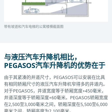
带有坡道和汽车电梯的公寓楼横截面图
与液压汽车升降机相比，
PEGASOS汽车升降机的优势在于
由于其紧凑的井道尺寸，PEGASOS可以安装在比具
有相同轿厢尺寸的液压汽车升降机窄得多的井道内。
对于PEGASOS，井道宽度等于轿厢宽度+450毫米，
井道深度等于轿厢深度+60毫米。PEGASOS轿厢宽度
在2,500至3,000毫米之间，轿厢深度在5,500至6,000
毫米之间，轿厢高度为2,100毫米。