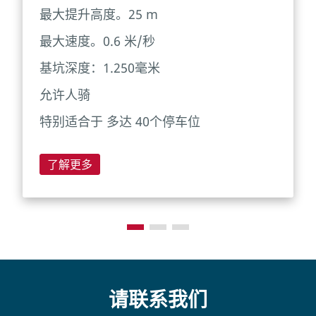
最大提升高度。25 m
最大速度。0.6 米/秒
基坑深度：1.250毫米
允许人骑
特别适合于 多达 40个停车位
了解更多
请联系我们