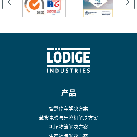
产品
智慧停车解决方案
载货电梯与升降机解决方案
机场物流解决方案
生产物流解决方案