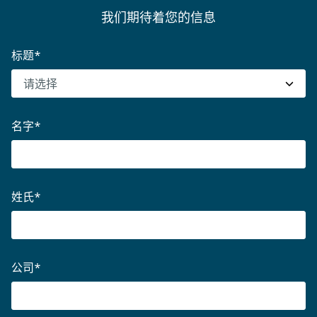
我们期待着您的信息
标题
*
名字
*
姓氏
*
公司
*