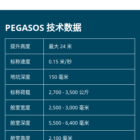
PEGASOS 技术数据
提升高度
最大 24 米
标称速度
0.15 米/秒
地坑深度
150 毫米
标称荷载
2,700 - 3,500 公斤
舱室宽度
2,500 - 3,000 毫米
舱室深度
5,500 - 6,400 毫米
舱室高度
2,100 毫米