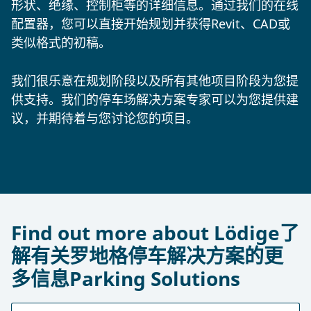
形状、绝缘、控制柜等的详细信息。通过我们的在线
配置器，您可以直接开始规划并获得Revit、CAD或
类似格式的初稿。
我们很乐意在规划阶段以及所有其他项目阶段为您提
供支持。我们的停车场解决方案专家可以为您提供建
议，并期待着与您讨论您的项目。
Find out more about Lödige了
解有关罗地格停车解决方案的更
多信息Parking Solutions