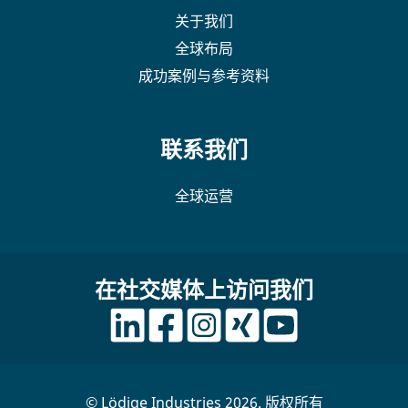
关于我们
全球布局
成功案例与参考资料
联系我们
全球运营
在社交媒体上访问我们
© Lödige Industries 2026. 版权所有