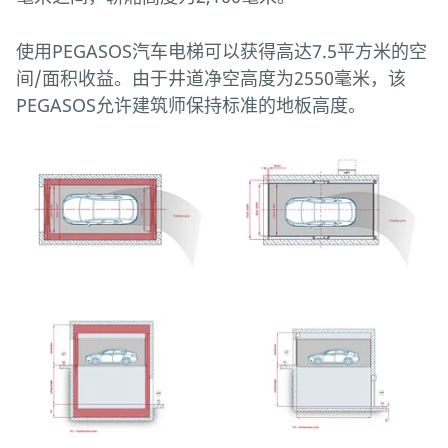
使用PEGASOS汽车电梯可以获得高达7.5平方米的空
间/面积收益。由于井道净空高度为2550毫米，该
PEGASOS允许建筑师保持标准的地板高度。