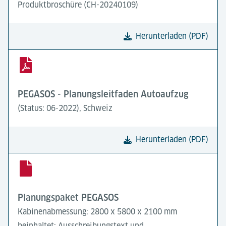
Produktbroschüre (CH-20240109)
Herunterladen (PDF)
PEGASOS - Planungsleitfaden Autoaufzug
(Status: 06-2022), Schweiz
Herunterladen (PDF)
Planungspaket PEGASOS
Kabinenabmessung: 2800 x 5800 x 2100 mm
beinhaltet: Ausschreibungstext und