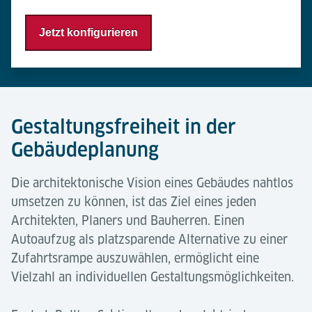
Jetzt konfigurieren
Gestaltungsfreiheit in der
Gebäudeplanung
Die architektonische Vision eines Gebäudes nahtlos
umsetzen zu können, ist das Ziel eines jeden
Architekten, Planers und Bauherren. Einen
Autoaufzug als platzsparende Alternative zu einer
Zufahrtsrampe auszuwählen, ermöglicht eine
Vielzahl an individuellen Gestaltungsmöglichkeiten.