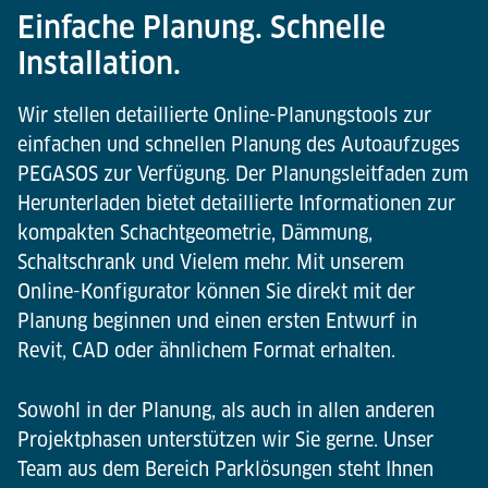
Einfache Planung. Schnelle
Installation.
Wir stellen detaillierte Online-Planungstools zur
einfachen und schnellen Planung des Autoaufzuges
PEGASOS zur Verfügung. Der Planungsleitfaden zum
Herunterladen bietet detaillierte Informationen zur
kompakten Schachtgeometrie, Dämmung,
Schaltschrank und Vielem mehr. Mit unserem
Online-Konfigurator können Sie direkt mit der
Planung beginnen und einen ersten Entwurf in
Revit, CAD oder ähnlichem Format erhalten.
Sowohl in der Planung, als auch in allen anderen
Projektphasen unterstützen wir Sie gerne. Unser
Team aus dem Bereich Parklösungen steht Ihnen