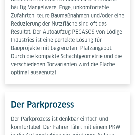
häufig Mangelware. Enge, unkomfortable
Zufahrten, teure Baumaßnahmen und/oder eine
Reduzierung der Nutzfläche sind oft das
Resultat. Der Autoaufzug PEGASOS von Lödige
Industries ist eine perfekte Lösung für
Bauprojekte mit begrenztem Platzangebot.
Durch die kompakte Schachtgeometrie und die
verschiedenen Torvarianten wird die Fläche
optimal ausgenutzt.
Der Parkprozess
Der Parkprozess ist denkbar einfach und
komfortabel: Der Fahrer fährt mit einem PKW