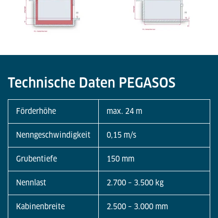
Technische Daten PEGASOS
Förderhöhe
max. 24 m
Nenngeschwindigkeit
0,15 m/s
Grubentiefe
150 mm
Nennlast
2.700 – 3.500 kg
Kabinenbreite
2.500 – 3.000 mm