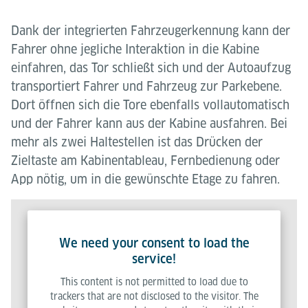
Dank der integrierten Fahrzeugerkennung kann der
Fahrer ohne jegliche Interaktion in die Kabine
einfahren, das Tor schließt sich und der Autoaufzug
transportiert Fahrer und Fahrzeug zur Parkebene.
Dort öffnen sich die Tore ebenfalls vollautomatisch
und der Fahrer kann aus der Kabine ausfahren. Bei
mehr als zwei Haltestellen ist das Drücken der
Zieltaste am Kabinentableau, Fernbedienung oder
App nötig, um in die gewünschte Etage zu fahren.
We need your consent to load the
service!
This content is not permitted to load due to
trackers that are not disclosed to the visitor. The