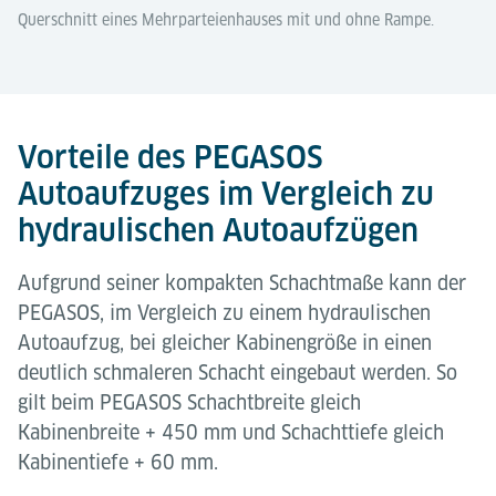
Querschnitt eines Mehrparteienhauses mit und ohne Rampe.
Vorteile des PEGASOS
Autoaufzuges im Vergleich zu
hydraulischen Autoaufzügen
Aufgrund seiner kompakten Schachtmaße kann der
PEGASOS, im Vergleich zu einem hydraulischen
Autoaufzug, bei gleicher Kabinengröße in einen
deutlich schmaleren Schacht eingebaut werden. So
gilt beim PEGASOS Schachtbreite gleich
Kabinenbreite + 450 mm und Schachttiefe gleich
Kabinentiefe + 60 mm.