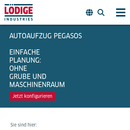
AUTOAUFZUG PEGASOS
EINFACHE
PLANUNG:
OHNE
GRUBE UND
MASCHINENRAUM
Jetzt konfigurieren
Sie sind hier: