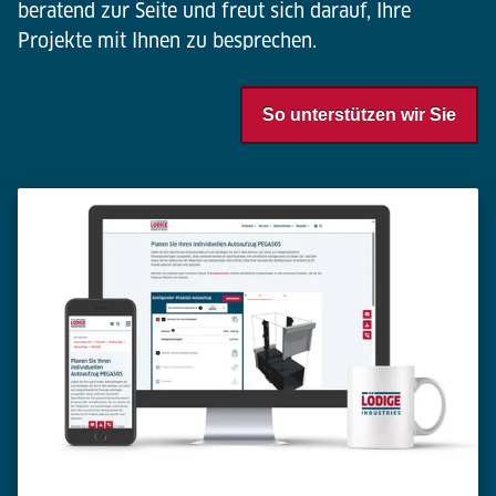
beratend zur Seite und freut sich darauf, Ihre
Projekte mit Ihnen zu besprechen.
So unterstützen wir Sie