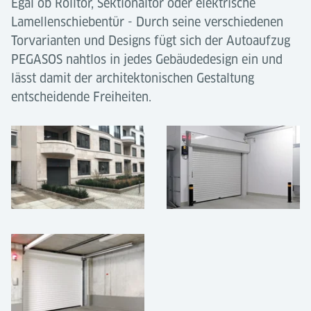
Egal ob Rolltor, Sektionaltor oder elektrische
Lamellenschiebentür - Durch seine verschiedenen
Torvarianten und Designs fügt sich der Autoaufzug
PEGASOS nahtlos in jedes Gebäudedesign ein und
lässt damit der architektonischen Gestaltung
entscheidende Freiheiten.