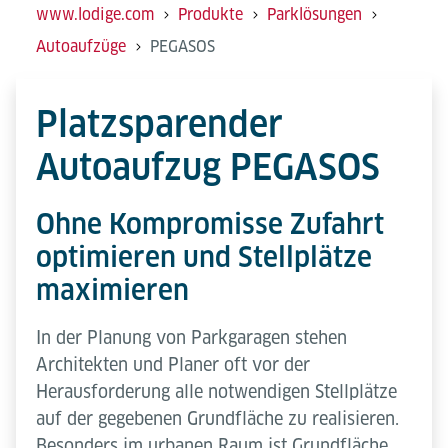
www.lodige.com
Produkte
Parklösungen
Autoaufzüge
PEGASOS
Platzsparender
Autoaufzug PEGASOS
Ohne Kompromisse Zufahrt
optimieren und Stellplätze
maximieren
In der Planung von Parkgaragen stehen
Architekten und Planer oft vor der
Herausforderung alle notwendigen Stellplätze
auf der gegebenen Grundfläche zu realisieren.
Besonders im urbanen Raum ist Grundfläche