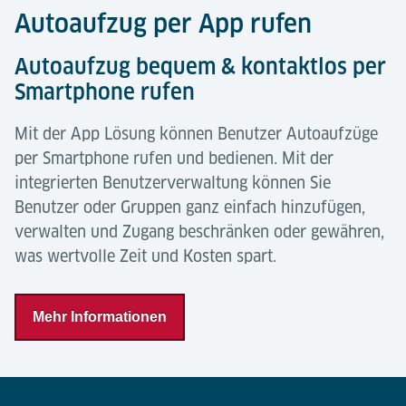
Autoaufzug per App rufen
Autoaufzug bequem & kontaktlos per
Smartphone rufen
Mit der App Lösung können Benutzer Autoaufzüge
per Smartphone rufen und bedienen. Mit der
integrierten Benutzerverwaltung können Sie
Benutzer oder Gruppen ganz einfach hinzufügen,
verwalten und Zugang beschränken oder gewähren,
was wertvolle Zeit und Kosten spart.
Mehr Informationen