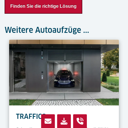
Finden Sie die richtige Lösung
Weitere Autoaufzüge ...
TRAFFICO