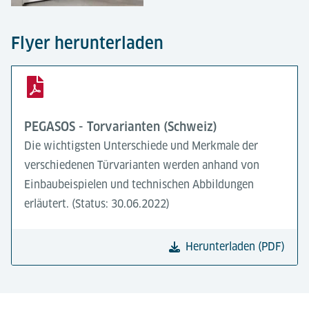
Flyer herunterladen
PEGASOS - Torvarianten (Schweiz)
Die wichtigsten Unterschiede und Merkmale der
verschiedenen Türvarianten werden anhand von
Einbaubeispielen und technischen Abbildungen
erläutert. (Status: 30.06.2022)
Herunterladen (PDF)