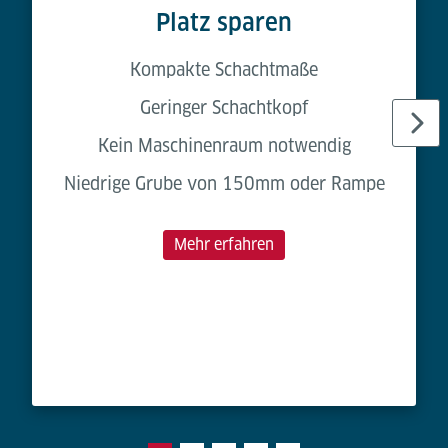
Platz sparen
Kompakte Schachtmaße
Geringer Schachtkopf
Kein Maschinenraum notwendig
Niedrige Grube von 150mm oder Rampe
Mehr erfahren