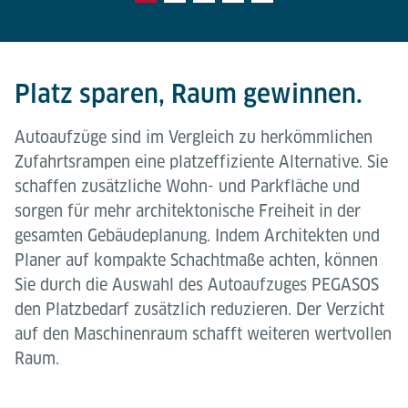
Platz sparen, Raum gewinnen.
Autoaufzüge sind im Vergleich zu herkömmlichen
Zufahrtsrampen eine platzeffiziente Alternative. Sie
schaffen zusätzliche Wohn- und Parkfläche und
sorgen für mehr architektonische Freiheit in der
gesamten Gebäudeplanung. Indem Architekten und
Planer auf kompakte Schachtmaße achten, können
Sie durch die Auswahl des Autoaufzuges PEGASOS
den Platzbedarf zusätzlich reduzieren. Der Verzicht
auf den Maschinenraum schafft weiteren wertvollen
Raum.