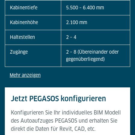
Kabinentiefe
5.500 – 6.400 mm
Kabinenhöhe
2.100 mm
Haltestellen
2 – 4
Zugänge
2 – 8 (Übereinander oder
gegenüberliegend)
Mehr anzeigen
Jetzt PEGASOS konfigurieren
Konfigurieren Sie Ihr individuelles BIM Modell
des Autoaufzuges PEGASOS und erhalten Sie
direkt die Daten für Revit, CAD, etc.