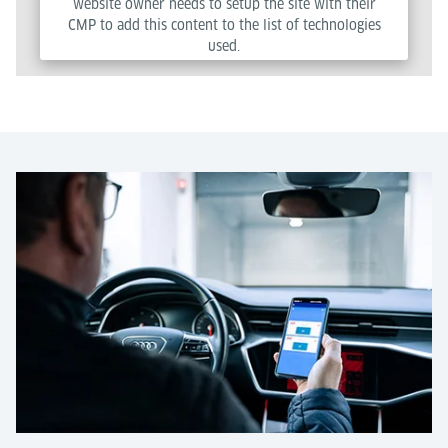
website owner needs to setup the site with their
CMP to add this content to the list of technologies
used.
Powered by
Usercentrics Consent Management Platform