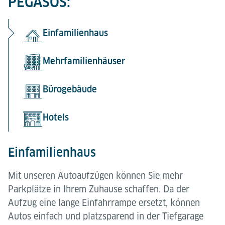
PEGASOS:
Einfamilienhaus
Mehrfamilienhäuser
Bürogebäude
Hotels
Einfamilienhaus
Mit unseren Autoaufzügen können Sie mehr
Parkplätze in Ihrem Zuhause schaffen. Da der
Aufzug eine lange Einfahrrampe ersetzt, können
Autos einfach und platzsparend in der Tiefgarage