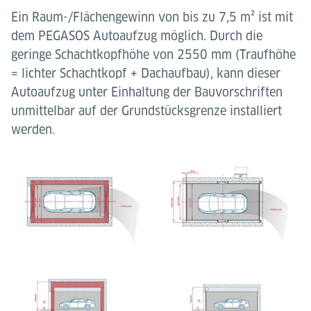
Ein Raum-/Flächengewinn von bis zu 7,5 m² ist mit
dem PEGASOS Autoaufzug möglich. Durch die
geringe Schachtkopfhöhe von 2550 mm (Traufhöhe
= lichter Schachtkopf + Dachaufbau), kann dieser
Autoaufzug unter Einhaltung der Bauvorschriften
unmittelbar auf der Grundstücksgrenze installiert
werden.