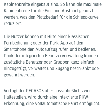
Kabinenbreite eingebaut sind. So kann die maximale
Kabinenbreite für die Ein- und Ausfahrt genutzt
werden, was den Platzbedarf für die Schleppkurve
reduziert.
Die Nutzer können mit Hilfe einer klassischen
Fernbedienung oder der Park-App auf dem
Smartphone den Autoaufzug rufen und bedienen.
Dank der integrierten Benutzerverwaltung können
zusätzliche Benutzer oder Gruppen ganz einfach
hinzugefügt, verwaltet und Zugang beschränkt oder
gewährt werden.
Verfügt der PEGASOS über ausschließlich zwei
Haltestellen, wird durch eine integrierte PKW-
Erkennung, eine vollautomatische Fahrt ermöglicht.