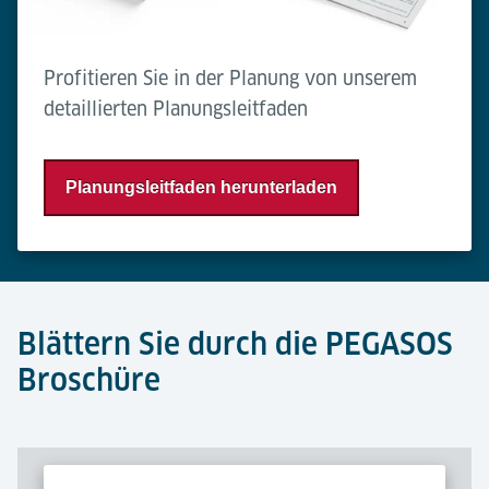
Profitieren Sie in der Planung von unserem
detaillierten Planungsleitfaden
Planungsleitfaden herunterladen
Blättern Sie durch die PEGASOS
Broschüre