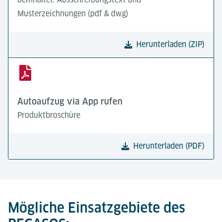
Musterzeichnungen (pdf & dwg)
Herunterladen (ZIP)
Autoaufzug via App rufen
Produktbroschüre
Herunterladen (PDF)
Mögliche Einsatzgebiete des