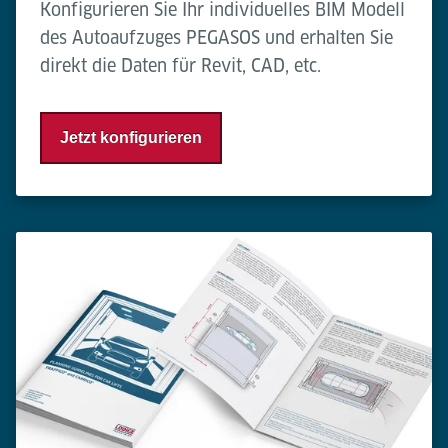
Konfigurieren Sie Ihr individuelles BIM Modell
des Autoaufzuges PEGASOS und erhalten Sie
direkt die Daten für Revit, CAD, etc.
Jetzt konfigurieren