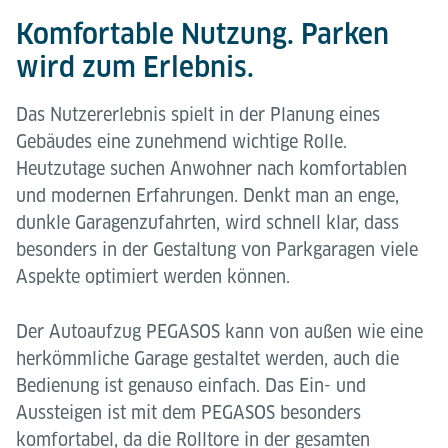
Komfortable Nutzung. Parken
wird zum Erlebnis.
Das Nutzererlebnis spielt in der Planung eines
Gebäudes eine zunehmend wichtige Rolle.
Heutzutage suchen Anwohner nach komfortablen
und modernen Erfahrungen. Denkt man an enge,
dunkle Garagenzufahrten, wird schnell klar, dass
besonders in der Gestaltung von Parkgaragen viele
Aspekte optimiert werden können.
Der Autoaufzug PEGASOS kann von außen wie eine
herkömmliche Garage gestaltet werden, auch die
Bedienung ist genauso einfach. Das Ein- und
Aussteigen ist mit dem PEGASOS besonders
komfortabel, da die Rolltore in der gesamten