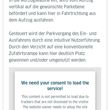
in die Aufzugskabine ein, wird vom Aufzug
vertikal auf die gewünschte Parkebene
befördert und kann hier in Fahrtrichtung aus
dem Aufzug ausfahren.
Gesteuert wird der Parkvorgang des Ein- und
Ausfahrens durch eine intuitive Nutzerführung.
Durch den Verzicht auf eine konventionelle
Zufahrtsrampe kann hier deutlich Platz
gewonnen und/oder umgenutzt werden.
We need your consent to load the
service!
This content is not permitted to load due to
trackers that are not disclosed to the visitor.
The website owner needs to setup the site