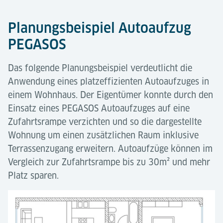
Planungsbeispiel Autoaufzug
PEGASOS
Das folgende Planungsbeispiel verdeutlicht die
Anwendung eines platzeffizienten Autoaufzuges in
einem Wohnhaus. Der Eigentümer konnte durch den
Einsatz eines PEGASOS Autoaufzuges auf eine
Zufahrtsrampe verzichten und so die dargestellte
Wohnung um einen zusätzlichen Raum inklusive
Terrassenzugang erweitern. Autoaufzüge können im
Vergleich zur Zufahrtsrampe bis zu 30m² und mehr
Platz sparen.