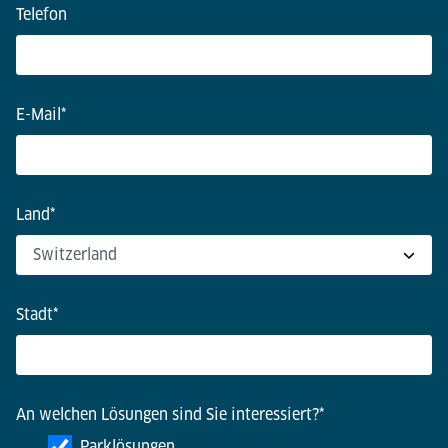
Telefon
E-Mail
*
Land
*
Stadt
*
An welchen Lösungen sind Sie interessiert?
*
Parklösungen