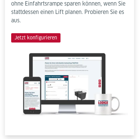
ohne Einfahrtsrampe sparen können, wenn Sie
stattdessen einen Lift planen. Probieren Sie es
aus.
Jetzt konfigurieren