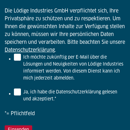
Die Lödige Industries GmbH verpflichtet sich, Ihre
Privatsphäre zu schützen und zu respektieren. Um
Ihnen die gewünschten Inhalte zur Verfügung stellen
zu können, müssen wir Ihre persönlichen Daten
speichern und verarbeiten. Bitte beachten Sie unsere
Datenschutzerklärung
.
Ich möchte zukünftig per E-Mail über die
Lösungen und Neuigkeiten von Lödige Industries
informiert werden. Von diesem Dienst kann ich
mich jederzeit abmelden.
Ja, ich habe die Datenschutzerklärung gelesen
und akzeptiert.
*
*= Pflichtfeld