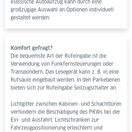
klassische Autoaufzug kann durch eine
großzügige Auswahl an Optionen individuell
gestaltet werden.
Komfort gefragt?
Die bequemste Art der Rufeingabe ist die
Verwendung von Funkfernsteuerungen oder
Transpondern. Das Lesegerät kann z. B. in eine
Rufsäule eingebaut werden. In den Parkebenen
bieten sich zur Rufeingabe Seilzugschalter an.
Lichtgitter zwischen Kabinen- und Schachttüren
verhindern die Beschädigung des PKWs bei der
Ein- und Ausfahrt. Lichtschranken zur
Fahrzeugpositionierung erleichtern und