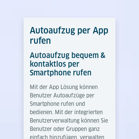
Autoaufzug per App
rufen
Autoaufzug bequem &
kontaktlos per
Smartphone rufen
Mit der App Lösung können
Benutzer Autoaufzüge per
Smartphone rufen und
bedienen. Mit der integrierten
Benutzerverwaltung können Sie
Benutzer oder Gruppen ganz
einfach hinzufügen, verwalten