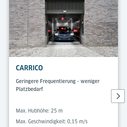
CARRICO
Geringere Frequentierung - weniger
Platzbedarf
Max. Hubhöhe: 25 m
Max. Geschwindigkeit: 0,15 m/s