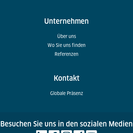
Unternehmen
Über uns
Wo Sie uns finden
Referenzen
Kontakt
Globale Präsenz
Besuchen Sie uns in den sozialen Medien