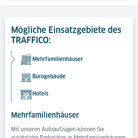
Mögliche Einsatzgebiete des
TRAFFICO:
Mehrfamilienhäuser
Bürogebäude
Hotels
Mehrfamilienhäuser
Mit unseren Autoaufzügen können Sie
zusätzliche Parkplätze in Mehrfamilienhäusern