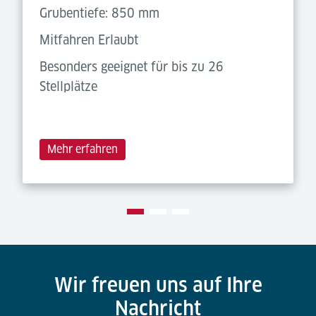
Grubentiefe: 850 mm
Mitfahren Erlaubt
Besonders geeignet für bis zu 26
Stellplätze
Mehr erfahren
Wir freuen uns auf Ihre
Nachricht