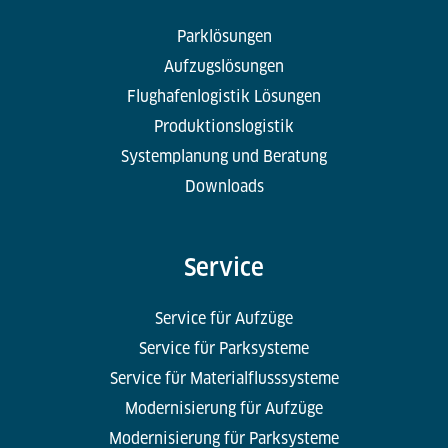
Parklösungen
Aufzugslösungen
Flughafenlogistik Lösungen
Produktionslogistik
Systemplanung und Beratung
Downloads
Service
Service für Aufzüge
Service für Parksysteme
Service für Materialflusssysteme
Modernisierung für Aufzüge
Modernisierung für Parksysteme