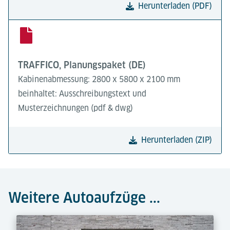
Herunterladen (PDF)
TRAFFICO, Planungspaket (DE)
Kabinenabmessung: 2800 x 5800 x 2100 mm
beinhaltet: Ausschreibungstext und
Musterzeichnungen (pdf & dwg)
Herunterladen (ZIP)
Weitere Autoaufzüge ...