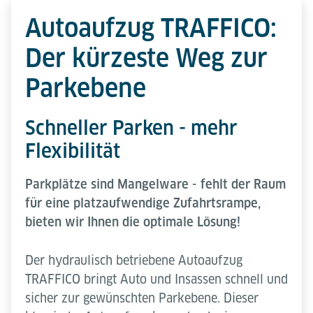
Autoaufzug TRAFFICO:
Der kürzeste Weg zur
Parkebene
Schneller Parken - mehr
Flexibilität
Parkplätze sind Mangelware - fehlt der Raum
für eine platzaufwendige Zufahrtsrampe,
bieten wir Ihnen die optimale Lösung!
Der hydraulisch betriebene Autoaufzug
TRAFFICO bringt Auto und Insassen schnell und
sicher zur gewünschten Parkebene. Dieser