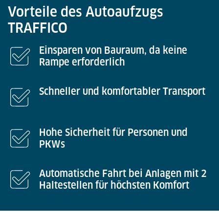
Vorteile des Autoaufzugs
TRAFFICO
Einsparen von Bauraum, da keine
Rampe erforderlich
Schneller und komfortabler Transport
Hohe Sicherheit für Personen und
PKWs
Automatische Fahrt bei Anlagen mit 2
Haltestellen für höchsten Komfort