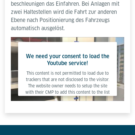
beschleunigen das Einfahren. Bei Anlagen mit
zwei Haltestellen wird die Fahrt zur anderen
Ebene nach Positionierung des Fahrzeugs
automatisch ausgelöst.
We need your consent to load the
Youtube service!
This content is not permitted to load due to
trackers that are not disclosed to the visitor.
The website owner needs to setup the site
with their CMP to add this content to the list
of technologies used.
Powered by
Usercentrics Consent Management
Platform