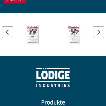
Produkte