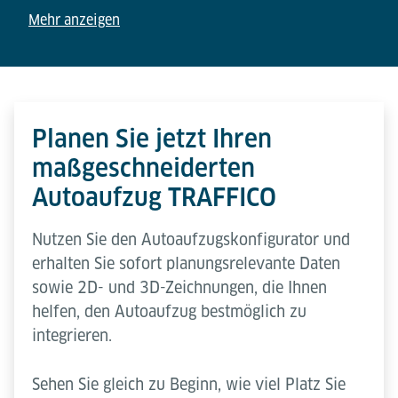
Mehr anzeigen
Planen Sie jetzt Ihren
maßgeschneiderten
Autoaufzug TRAFFICO
Nutzen Sie den Autoaufzugskonfigurator und
erhalten Sie sofort planungsrelevante Daten
sowie 2D- und 3D-Zeichnungen, die Ihnen
helfen, den Autoaufzug bestmöglich zu
integrieren.
Sehen Sie gleich zu Beginn, wie viel Platz Sie