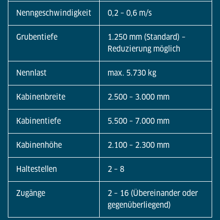
Nenngeschwindigkeit
0,2 – 0,6 m/s
Grubentiefe
1.250 mm (Standard) –
Reduzierung möglich
Nennlast
max. 5.730 kg
Kabinenbreite
2.500 – 3.000 mm
Kabinentiefe
5.500 – 7.000 mm
Kabinenhöhe
2.100 – 2.300 mm
Haltestellen
2 – 8
Zugänge
2 – 16 (Übereinander oder
gegenüberliegend)