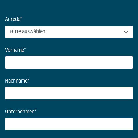
Anrede
*
Vorname
*
Nachname
*
Unternehmen
*