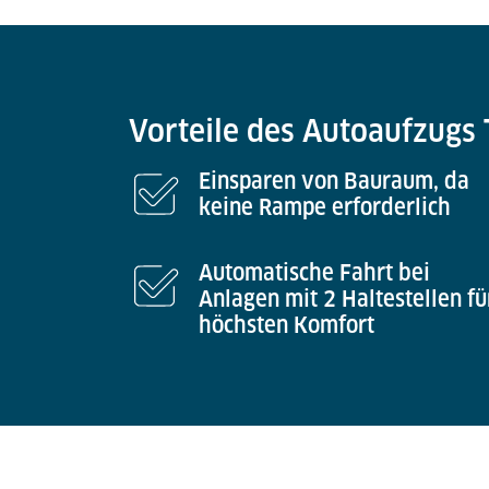
Vorteile des Autoaufzugs
Einsparen von Bauraum, da
keine Rampe erforderlich
Automatische Fahrt bei
Anlagen mit 2 Haltestellen fü
höchsten Komfort