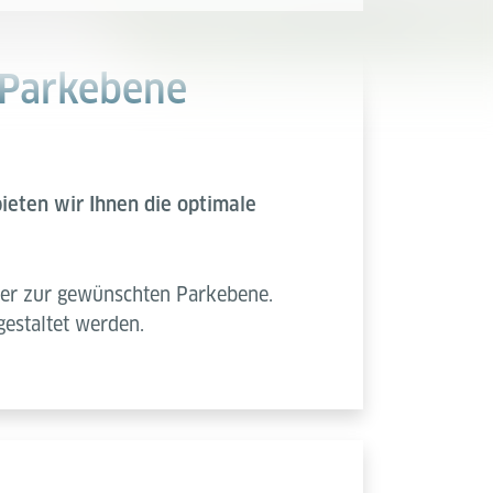
 Parkebene
ieten wir Ihnen die optimale
her zur gewünschten Parkebene.
gestaltet werden.