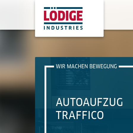
WIR MACHEN BEWEGUNG
AUTOAUFZUG
TRAFFICO