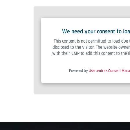
We need your consent to loa
This content is not permitted to load due 
disclosed to the visitor. The website owner
with their CMP to add this content to the l
Powered by
Usercentrics Consent Man