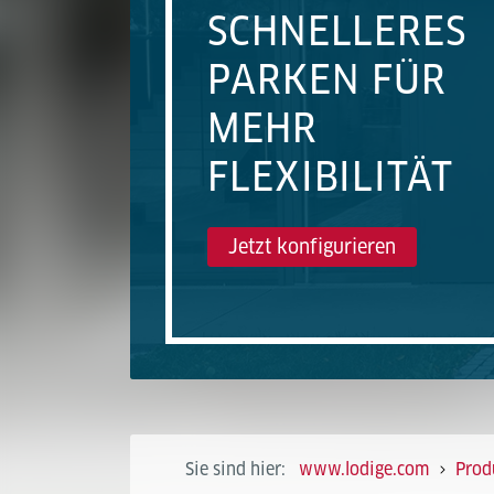
SCHNELLERES
PARKEN FÜR
MEHR
FLEXIBILITÄT
Jetzt konfigurieren
Sie sind hier:
www.lodige.com
Prod