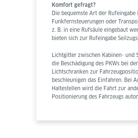
Komfort gefragt?
Die bequemste Art der Rufeingabe 
Funkfernsteuerungen oder Transpo
z. B. in eine Rufsäule eingebaut w
bieten sich zur Rufeingabe Seilzugs
Lichtgitter zwischen Kabinen- und 
die Beschädigung des PKWs bei der
Lichtschranken zur Fahrzeugpositio
beschleunigen das Einfahren. Bei A
Haltestellen wird die Fahrt zur an
Positionierung des Fahrzeugs autom