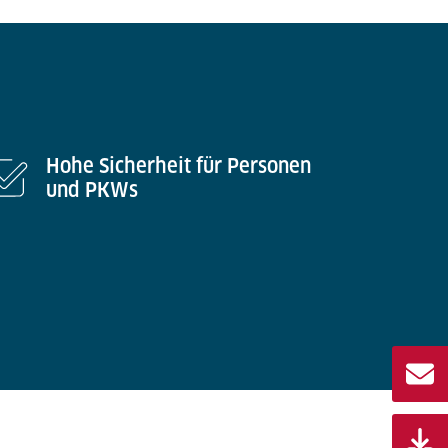
Hohe Sicherheit für Personen
und PKWs