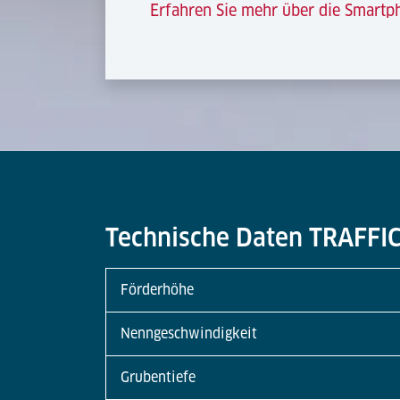
Erfahren Sie mehr über die Smart
Technische Daten TRAFFI
Förderhöhe
Nenngeschwindigkeit
Grubentiefe