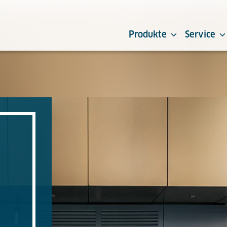
Produkte
Service