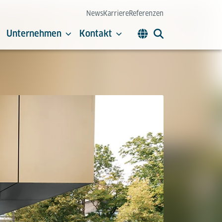
News
Karriere
Referenzen
Unternehmen
Kontakt