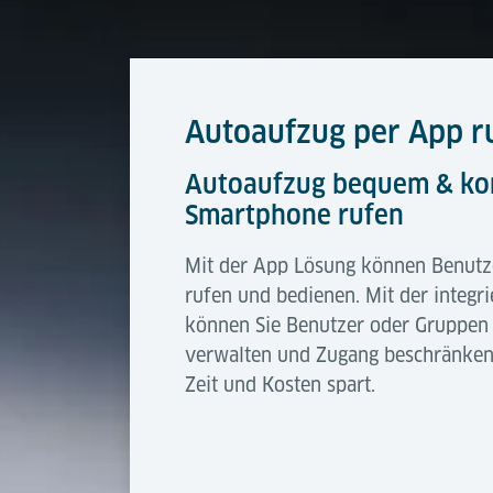
Autoaufzug per App r
Autoaufzug bequem & kon
Smartphone rufen
Mit der App Lösung können Benutz
rufen und bedienen. Mit der integr
können Sie Benutzer oder Gruppen 
verwalten und Zugang beschränken
Zeit und Kosten spart.