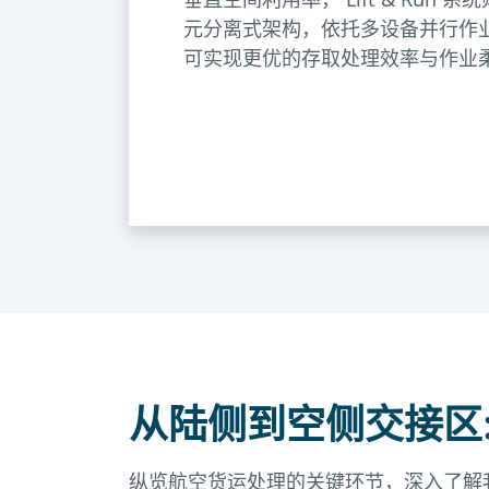
元分离式架构，依托多设备并行作
可实现更优的存取处理效率与作业
从陆侧到空侧交接区
纵览航空货运处理的关键环节，深入了解