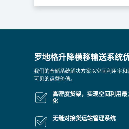
罗地格升降横移输送系统
我们的仓储系统解决方案以空间利用率和
可见的运营价值。
高密度货架，实现空间利用最
化
无缝对接货运站管理系统