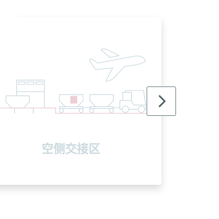
空侧交接区