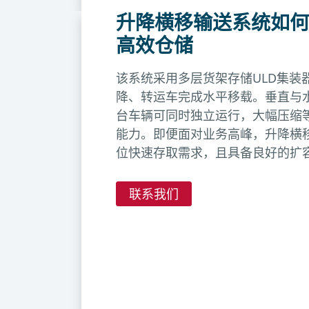
升降横移输送系统如何
高效仓储
该系统采用多层货架存储ULD集装
降、转运车完成水平移载。垂直与
台车辆可同时独立运行，大幅压缩
能力。即便面对业务高峰，升降横
位快速存取需求，且具备良好的扩
联系我们