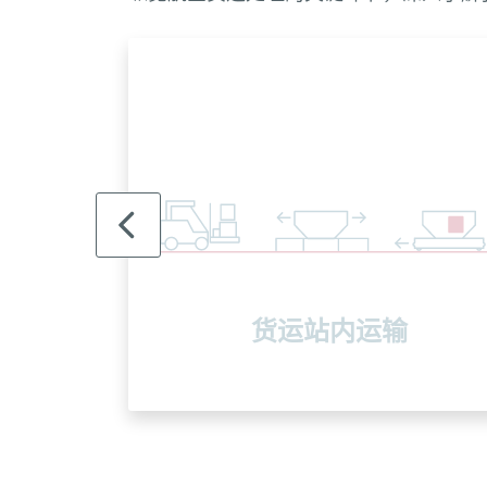
货运站内运输