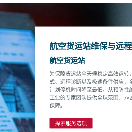
航空货运站维保与远程
航空货运站
为保障货运站全天候稳定高效运转
式、远程诊断以及极速备件供应，
计划停机时间降至最低。从预防性
工业的专家团队提供全球范围、7×
保障。
探索服务选项