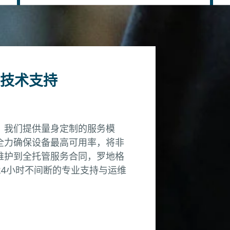
技术支持
，我们提供量身定制的服务模
全力确保设备最高可用率，将非
维护到全托管服务合同，罗地格
24小时不间断的专业支持与运维