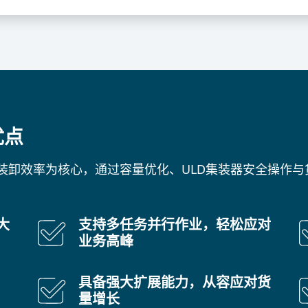
优点
装卸效率为核心，通过容量优化、ULD集装器安全操作
大
支持多任务并行作业，轻松应对
业务高峰
具备强大扩展能力，从容应对货
量增长