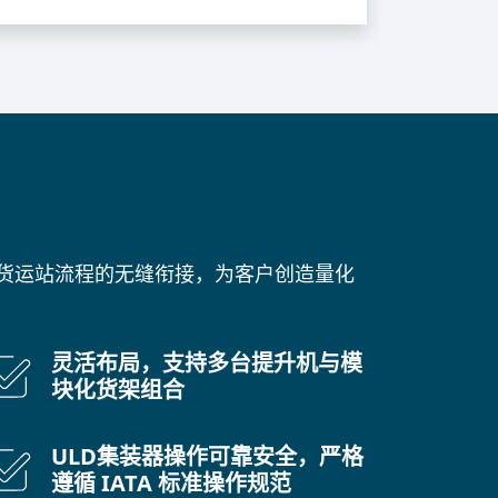
与货运站流程的无缝衔接，为客户创造量化
灵活布局，支持多台提升机与模
块化货架组合
ULD集装器操作可靠安全，严格
遵循 IATA 标准操作规范