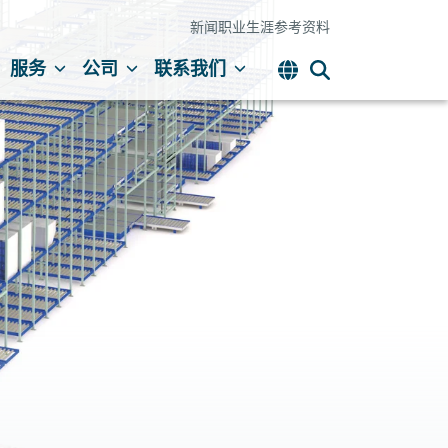
新闻
职业生涯
参考资料
服务
公司
联系我们