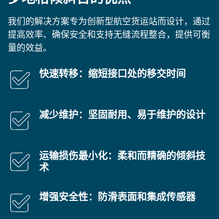
我们的解决方案专为创新型航空货运站而设计，通过
提高效率、确保安全和支持无缝流程整合，提供可衡
量的效益。
快速转移：缩短接口处的移交时间
减少维护：坚固耐用、易于维护的设计
运输损伤最小化：柔和而精确的倾斜技
术
增强安全性：防滑表面和集成传感器