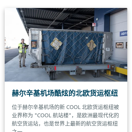
赫尔辛基机场酷炫的北欧货运枢纽
位于赫尔辛基机场的新 COOL 北欧货运枢纽被
业界称为 "COOL 航站楼"，是欧洲最现代化的
航空货运站，也是世界上最新的航空货运枢纽
之一。