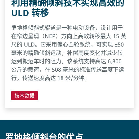
利用精确倾斜技术实现高效的
ULD 转移
罗地格倾斜式辊道是一种电动设备，设计用于
在窄边呈现（NEP）方向上高效转移最大 15 英
尺的 ULD。它采用偏心凸轮系统，可实现 ±50
毫米的精确倾斜运动，补偿高度变化并减少转
运到搬运车时的阻力。该系统支持高达 6,800
公斤的载荷，在 508 毫米的标准传送高度下运
行，传送速度高达 18 米/分钟。
技术数据
罗地格倾斜台的优点