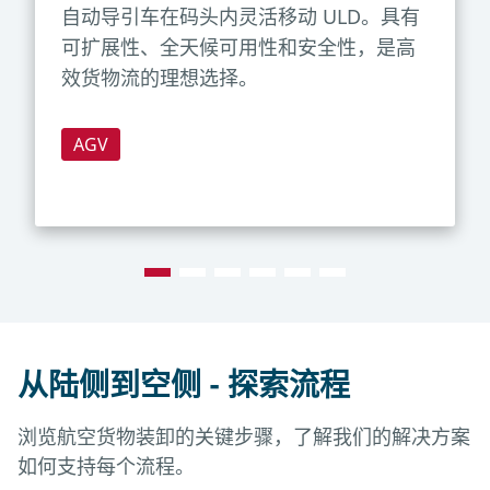
自动导引车在码头内灵活移动 ULD。具有
可扩展性、全天候可用性和安全性，是高
效货物流的理想选择。
AGV
从陆侧到空侧 - 探索流程
浏览航空货物装卸的关键步骤，了解我们的解决方案
如何支持每个流程。