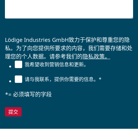
Lödige Industries GmbH致力于保护和尊重您的隐
私。为了向您提供所要求的内容，我们需要存储和处
理您的个人数据。请参考我们的
隐私政策。
我希望收到营销信息和更新。
请与我联系，提供你需要的信息。
*
*= 必须填写的字段