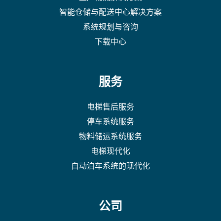
智能仓储与配送中心解决方案
系统规划与咨询
下载中心
服务
电梯售后服务
停车系统服务
物料储运系统服务
电梯现代化
自动泊车系统的现代化
公司