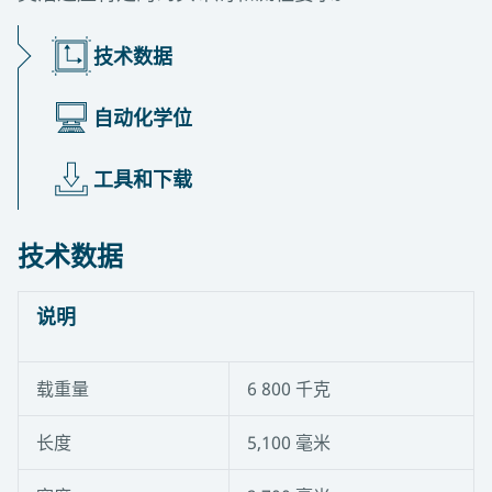
技术数据
自动化学位
工具和下载
技术数据
说明
载重量
6 800 千克
长度
5,100 毫米