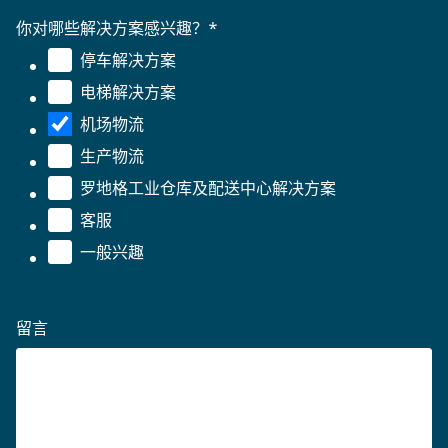
你对哪些解决方案感兴趣？
*
停车解决方案
电梯解决方案
机场物流
生产物流
罗地格工业仓库及配送中心解决方案
客服
一般兴趣
留言