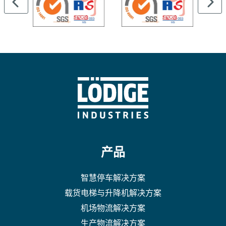
产品
智慧停车解决方案
载货电梯与升降机解决方案
机场物流解决方案
生产物流解决方案