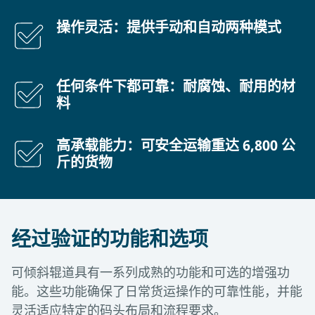
操作灵活：提供手动和自动两种模式
任何条件下都可靠：耐腐蚀、耐用的材
料
高承载能力：可安全运输重达 6,800 公
斤的货物
经过验证的功能和选项
可倾斜辊道具有一系列成熟的功能和可选的增强功
能。这些功能确保了日常货运操作的可靠性能，并能
灵活适应特定的码头布局和流程要求。