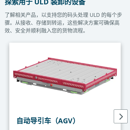
探索用于 ULD 装卸的设备
了解相关产品，以支持您的码头处理 ULD 的每个步
骤。从接收、存储到转运，这些解决方案可确保高
效、安全并顺利融入您的货物流程。
自动导引车（AGV）