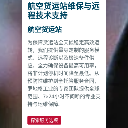
航空货运站维保与远
程技术支持
航空货运站
为保障货运站全天候稳定高效运
转，我们提供量身定制的服务模
式、远程诊断以及极速备件供
应，全力确保设备最高可用率，
将非计划停机时间降至最低。从
预防性维护到全托管服务合同，
罗地格工业的专家团队提供全球
范围、7×24小时不间断的专业支
持与运维保障。
探索服务选项