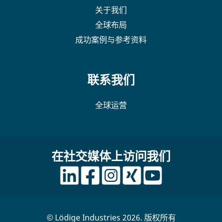
关于我们
全球布局
成功案例与参考资料
联系我们
全球运营
在社交媒体上访问我们
© Lödige Industries 2026. 版权所有