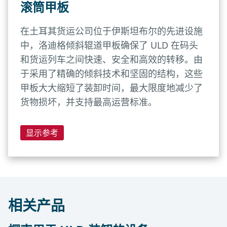
滚筒甲板
在土耳其货运公司位于伊斯坦布尔的先进设施
中，洛迪格倾斜辊道甲板确保了 ULD 在码头
和货运列车之间快速、安全和高效的转移。由
于采用了精确的倾斜技术和坚固的结构，这些
甲板大大缩短了装卸时间，最大限度地减少了
货物损坏，并支持最高运营标准。
显示参考
相关产品