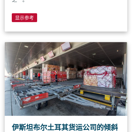
显示参考
伊斯坦布尔土耳其货运公司的倾斜