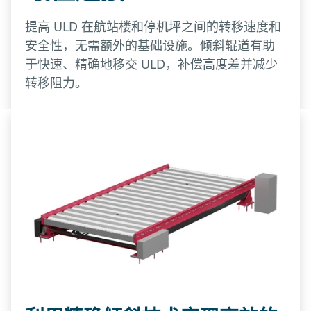
提高 ULD 在航站楼和停机坪之间的转移速度和
安全性，无需额外的基础设施。倾斜辊道有助
于快速、精确地移交 ULD，补偿高度差并减少
转移阻力。