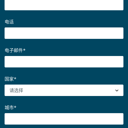
电话
电子邮件
*
国家
*
城市
*