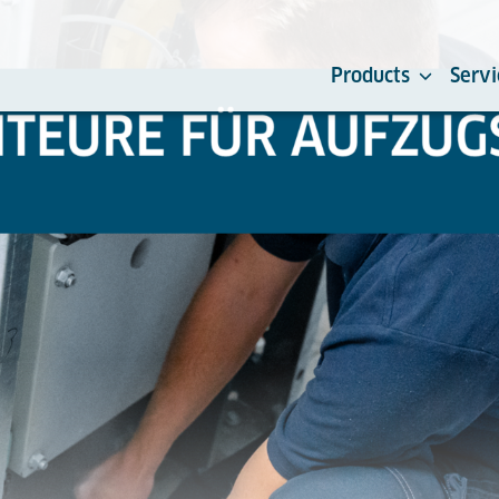
Products
Servi