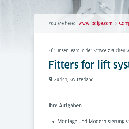
You are here:
www.lodige.com
Com
Für unser Team in der Schweiz suchen 
Fitters for lift s
Zurich, Switzerland
Ihre Aufgaben
Montage und Modernisierung 