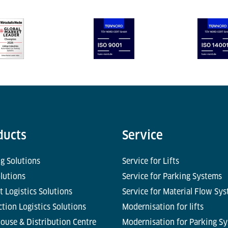
ducts
Service
g Solutions
Service for Lifts
olutions
Service for Parking Systems
t Logistics Solutions
Service for Material Flow Sy
tion Logistics Solutions
Modernisation for lifts
ouse & Distribution Centre
Modernisation for Parking S