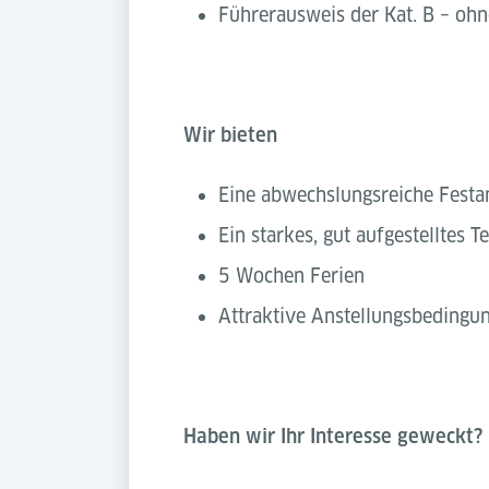
Führerausweis der Kat. B – ohne
Wir bieten
Eine abwechslungsreiche Festa
Ein starkes, gut aufgestelltes 
5 Wochen Ferien
Attraktive Anstellungsbedingu
Haben wir Ihr Interesse geweckt?