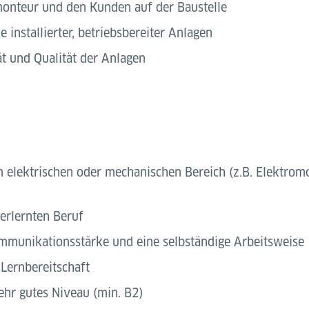
nteur und den Kunden auf der Baustelle
installierter, betriebsbereiter Anlagen
ät und Qualität der Anlagen
 elektrischen oder mechanischen Bereich (z.B. Elektrom
erlernten Beruf
 Kommunikationsstärke und eine selbständige Arbeitsweise
Lernbereitschaft
ehr gutes Niveau (min. B2)