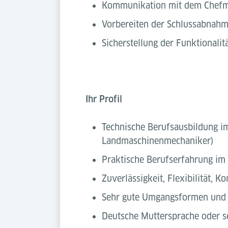
Kommunikation mit dem Chefmo
Vorbereiten der Schlussabnahme 
Sicherstellung der Funktionalit
Ihr Profil
Technische Berufsausbildung im
Landmaschinenmechaniker)
Praktische Berufserfahrung im 
Zuverlässigkeit, Flexibilität,
Sehr gute Umgangsformen und 
Deutsche Muttersprache oder s