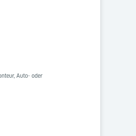
onteur, Auto- oder