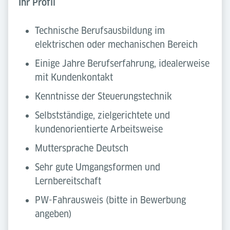
Ihr Profil
Technische Berufsausbildung im
elektrischen oder mechanischen Bereich
Einige Jahre Berufserfahrung, idealerweise
mit Kundenkontakt
Kenntnisse der Steuerungstechnik
Selbstständige, zielgerichtete und
kundenorientierte Arbeitsweise
Muttersprache Deutsch
Sehr gute Umgangsformen und
Lernbereitschaft
PW-Fahrausweis (bitte in Bewerbung
angeben)