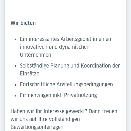
Wir bieten
Ein interessantes Arbeitsgebiet in einem
innovativen und dynamischen
Unternehmen
Selbständige Planung und Koordination der
Einsätze
Fortschrittliche Anstellungsbedingungen
Firmenwagen inkl. Privatnutzung
Haben wir Ihr Interesse geweckt? Dann freuen
wir uns auf Ihre vollständigen
Bewerbungsunterlagen.