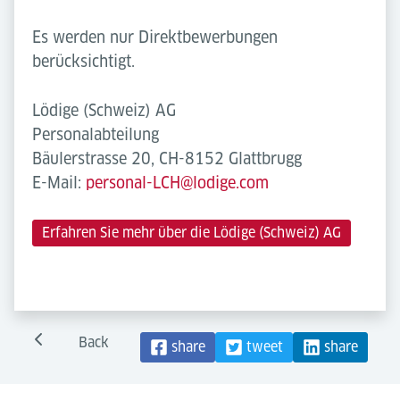
Es werden nur Direktbewerbungen
berücksichtigt.
Lödige (Schweiz) AG
Personalabteilung
Bäulerstrasse 20, CH-8152 Glattbrugg
E-Mail:
personal-LCH@lodige.com
Erfahren Sie mehr über die Lödige (Schweiz) AG
Back
share
tweet
share