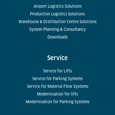
Airport Logistics Solutions
Production Logistics Solutions
Warehouse & Distribution Centre Solutions
System Planning & Consultancy
Downloads
Service
Service for Lifts
Service for Parking Systems
Service for Material Flow Systems
Modernisation for lifts
Modernisation for Parking Systems