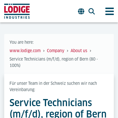
You are here:
www.lodige.com
Company
About us
Service Technicians (m/f/d), region of Bern (80 -
100%)
Für unser Team in der Schweiz suchen wir nach
Vereinbarung:
Service Technicians
(m/f/d), region of Bern