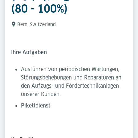
(80 - 100%)
Bern, Switzerland
Ihre Aufgaben
Ausführen von periodischen Wartungen,
Störungsbehebungen und Reparaturen an
den Aufzugs- und Fördertechnikanlagen
unserer Kunden.
Pikettdienst