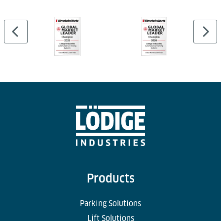
Products
Parking Solutions
Lift Solutions