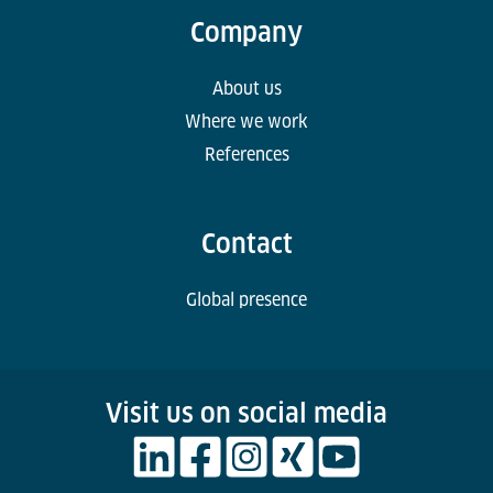
Company
About us
Where we work
References
Contact
Global presence
Visit us on social media